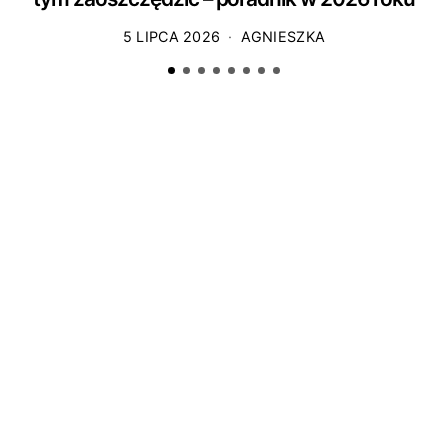
5 LIPCA 2026
AGNIESZKA