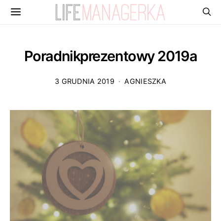
Poradnikprezentowy 2019a
3 GRUDNIA 2019
AGNIESZKA