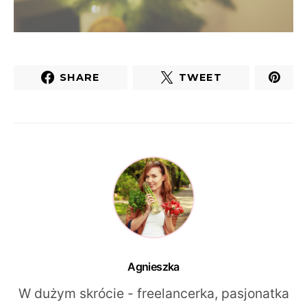
SHARE
TWEET
Agnieszka
W dużym skrócie - freelancerka, pasjonatka