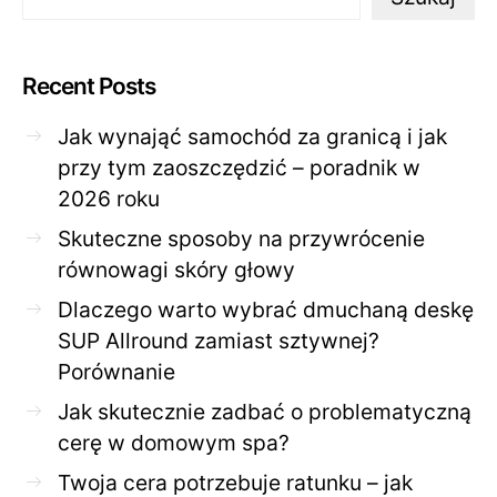
Recent Posts
Jak wynająć samochód za granicą i jak
przy tym zaoszczędzić – poradnik w
2026 roku
Skuteczne sposoby na przywrócenie
równowagi skóry głowy
Dlaczego warto wybrać dmuchaną deskę
SUP Allround zamiast sztywnej?
Porównanie
Jak skutecznie zadbać o problematyczną
cerę w domowym spa?
Twoja cera potrzebuje ratunku – jak