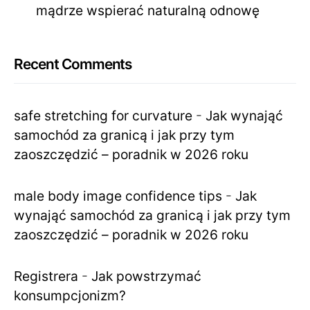
mądrze wspierać naturalną odnowę
Recent Comments
safe stretching for curvature
-
Jak wynająć
samochód za granicą i jak przy tym
zaoszczędzić – poradnik w 2026 roku
male body image confidence tips
-
Jak
wynająć samochód za granicą i jak przy tym
zaoszczędzić – poradnik w 2026 roku
Registrera
-
Jak powstrzymać
konsumpcjonizm?