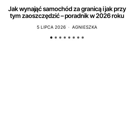
Jak wynająć samochód za granicą i jak przy
tym zaoszczędzić – poradnik w 2026 roku
5 LIPCA 2026
AGNIESZKA