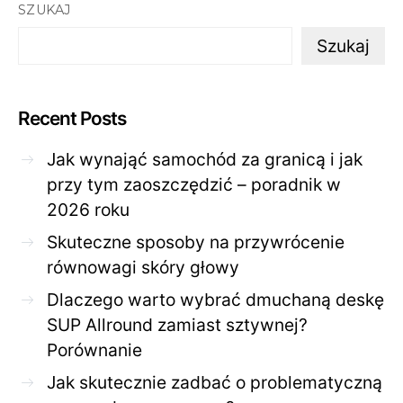
SZUKAJ
Szukaj
Recent Posts
Jak wynająć samochód za granicą i jak
przy tym zaoszczędzić – poradnik w
2026 roku
Skuteczne sposoby na przywrócenie
równowagi skóry głowy
Dlaczego warto wybrać dmuchaną deskę
SUP Allround zamiast sztywnej?
Porównanie
Jak skutecznie zadbać o problematyczną