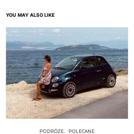
YOU MAY ALSO LIKE
PODRÓŻE
POLECANE