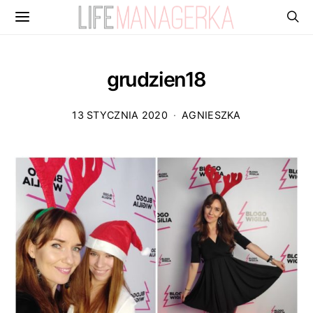
grudzien18
13 STYCZNIA 2020
AGNIESZKA