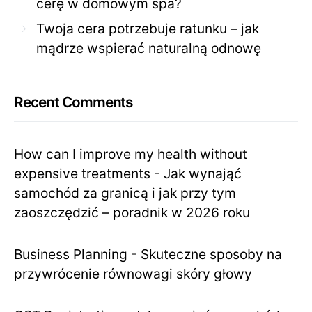
cerę w domowym spa?
Twoja cera potrzebuje ratunku – jak
mądrze wspierać naturalną odnowę
Recent Comments
How can I improve my health without
expensive treatments
-
Jak wynająć
samochód za granicą i jak przy tym
zaoszczędzić – poradnik w 2026 roku
Business Planning
-
Skuteczne sposoby na
przywrócenie równowagi skóry głowy