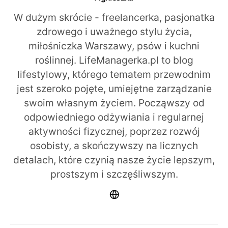
W dużym skrócie - freelancerka, pasjonatka
zdrowego i uważnego stylu życia,
miłośniczka Warszawy, psów i kuchni
roślinnej. LifeManagerka.pl to blog
lifestylowy, którego tematem przewodnim
jest szeroko pojęte, umiejętne zarządzanie
swoim własnym życiem. Począwszy od
odpowiedniego odżywiania i regularnej
aktywności fizycznej, poprzez rozwój
osobisty, a skończywszy na licznych
detalach, które czynią nasze życie lepszym,
prostszym i szczęśliwszym.