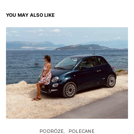
YOU MAY ALSO LIKE
PODRÓŻE
POLECANE