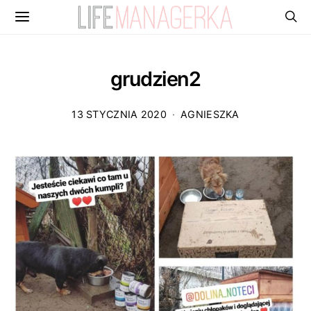
grudzien2
13 STYCZNIA 2020
AGNIESZKA