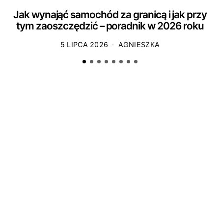
Jak wynająć samochód za granicą i jak przy
tym zaoszczędzić – poradnik w 2026 roku
5 LIPCA 2026
AGNIESZKA