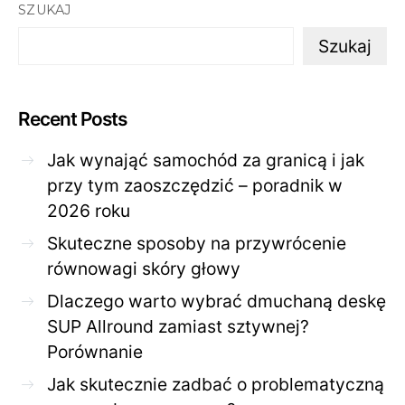
SZUKAJ
Szukaj
Recent Posts
Jak wynająć samochód za granicą i jak
przy tym zaoszczędzić – poradnik w
2026 roku
Skuteczne sposoby na przywrócenie
równowagi skóry głowy
Dlaczego warto wybrać dmuchaną deskę
SUP Allround zamiast sztywnej?
Porównanie
Jak skutecznie zadbać o problematyczną