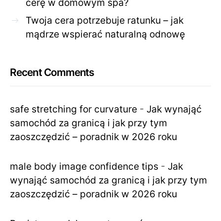
cerę w domowym spa?
Twoja cera potrzebuje ratunku – jak
mądrze wspierać naturalną odnowę
Recent Comments
safe stretching for curvature
-
Jak wynająć
samochód za granicą i jak przy tym
zaoszczędzić – poradnik w 2026 roku
male body image confidence tips
-
Jak
wynająć samochód za granicą i jak przy tym
zaoszczędzić – poradnik w 2026 roku