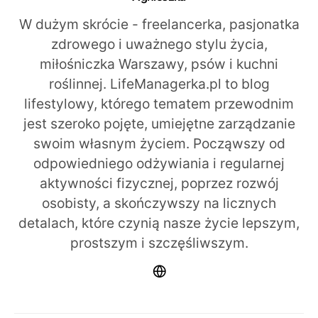
W dużym skrócie - freelancerka, pasjonatka
zdrowego i uważnego stylu życia,
miłośniczka Warszawy, psów i kuchni
roślinnej. LifeManagerka.pl to blog
lifestylowy, którego tematem przewodnim
jest szeroko pojęte, umiejętne zarządzanie
swoim własnym życiem. Począwszy od
odpowiedniego odżywiania i regularnej
aktywności fizycznej, poprzez rozwój
osobisty, a skończywszy na licznych
detalach, które czynią nasze życie lepszym,
prostszym i szczęśliwszym.