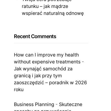
ratunku – jak mądrze
wspierać naturalną odnowę
Recent Comments
How can I improve my health
without expensive treatments
-
Jak wynająć samochód za
granicą i jak przy tym
zaoszczędzić – poradnik w 2026
roku
Business Planning
-
Skuteczne