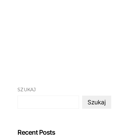
SZUKAJ
Szukaj
Recent Posts