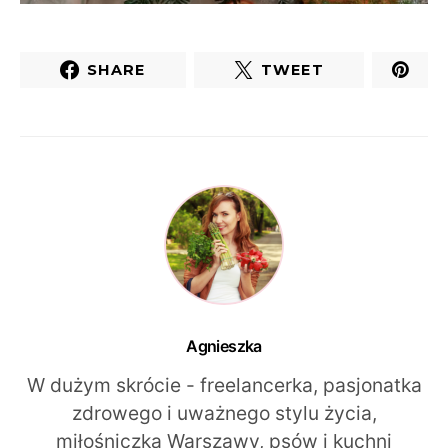
SHARE
TWEET
Agnieszka
W dużym skrócie - freelancerka, pasjonatka
zdrowego i uważnego stylu życia,
miłośniczka Warszawy, psów i kuchni