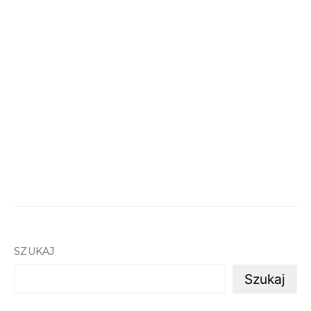
SZUKAJ
Szukaj