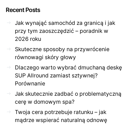
Recent Posts
Jak wynająć samochód za granicą i jak
przy tym zaoszczędzić – poradnik w
2026 roku
Skuteczne sposoby na przywrócenie
równowagi skóry głowy
Dlaczego warto wybrać dmuchaną deskę
SUP Allround zamiast sztywnej?
Porównanie
Jak skutecznie zadbać o problematyczną
cerę w domowym spa?
Twoja cera potrzebuje ratunku – jak
mądrze wspierać naturalną odnowę