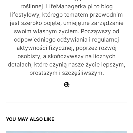
roślinnej. LifeManagerka.pl to blog
lifestylowy, którego tematem przewodnim
jest szeroko pojęte, umiejętne zarządzanie
swoim własnym życiem. Począwszy od
odpowiedniego odżywiania i regularnej
aktywności fizycznej, poprzez rozwój
osobisty, a skończywszy na licznych
detalach, które czynią nasze życie lepszym,
prostszym i szczęśliwszym.
YOU MAY ALSO LIKE