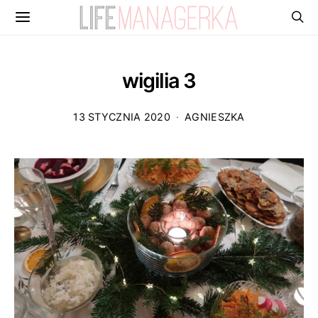
wigilia 3
13 STYCZNIA 2020
AGNIESZKA