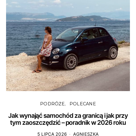
PODRÓŻE
POLECANE
Jak wynająć samochód za granicą i jak przy
tym zaoszczędzić – poradnik w 2026 roku
5 LIPCA 2026
AGNIESZKA