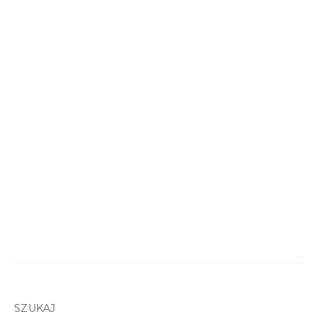
SZUKAJ