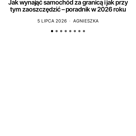
Jak wynająć samochód za granicą i jak przy
tym zaoszczędzić – poradnik w 2026 roku
5 LIPCA 2026
AGNIESZKA