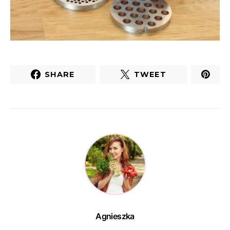
SHARE
TWEET
Agnieszka