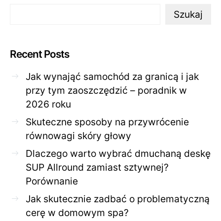
Szukaj
Recent Posts
Jak wynająć samochód za granicą i jak
przy tym zaoszczędzić – poradnik w
2026 roku
Skuteczne sposoby na przywrócenie
równowagi skóry głowy
Dlaczego warto wybrać dmuchaną deskę
SUP Allround zamiast sztywnej?
Porównanie
Jak skutecznie zadbać o problematyczną
cerę w domowym spa?