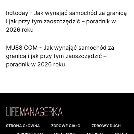
hdtoday
-
Jak wynająć samochód za granicą
i jak przy tym zaoszczędzić – poradnik w
2026 roku
MU88 COM
-
Jak wynająć samochód za
granicą i jak przy tym zaoszczędzić –
poradnik w 2026 roku
STRONA GŁÓWNA
ZDROWE CIAŁO
ZDROWY DUCH