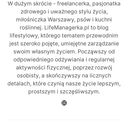
W dużym skrócie - freelancerka, pasjonatka
zdrowego i uważnego stylu życia,
miłośniczka Warszawy, psów i kuchni
roślinnej. LifeManagerka.pl to blog
lifestylowy, którego tematem przewodnim
jest szeroko pojęte, umiejętne zarządzanie
swoim własnym życiem. Począwszy od
odpowiedniego odżywiania i regularnej
aktywności fizycznej, poprzez rozwój
osobisty, a skończywszy na licznych
detalach, które czynią nasze życie lepszym,
prostszym i szczęśliwszym.