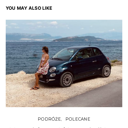
YOU MAY ALSO LIKE
PODRÓŻE
POLECANE