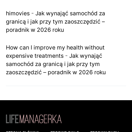
himovies
-
Jak wynająć samochód za
granicą i jak przy tym zaoszczędzić –
poradnik w 2026 roku
How can I improve my health without
expensive treatments
-
Jak wynająć
samochód za granicą i jak przy tym
zaoszczędzić – poradnik w 2026 roku