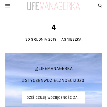
4
30 GRUDNIA 2019
AGNIESZKA