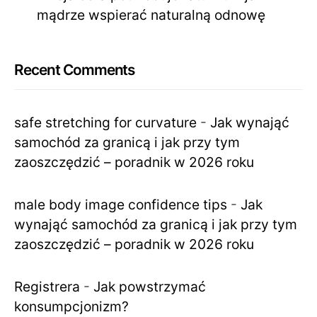
mądrze wspierać naturalną odnowę
Recent Comments
safe stretching for curvature
-
Jak wynająć
samochód za granicą i jak przy tym
zaoszczędzić – poradnik w 2026 roku
male body image confidence tips
-
Jak
wynająć samochód za granicą i jak przy tym
zaoszczędzić – poradnik w 2026 roku
Registrera
-
Jak powstrzymać
konsumpcjonizm?