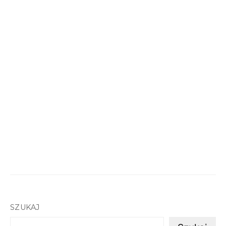
SZUKAJ