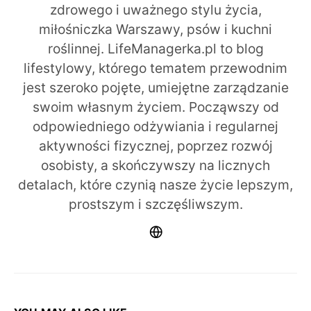
zdrowego i uważnego stylu życia,
miłośniczka Warszawy, psów i kuchni
roślinnej. LifeManagerka.pl to blog
lifestylowy, którego tematem przewodnim
jest szeroko pojęte, umiejętne zarządzanie
swoim własnym życiem. Począwszy od
odpowiedniego odżywiania i regularnej
aktywności fizycznej, poprzez rozwój
osobisty, a skończywszy na licznych
detalach, które czynią nasze życie lepszym,
prostszym i szczęśliwszym.