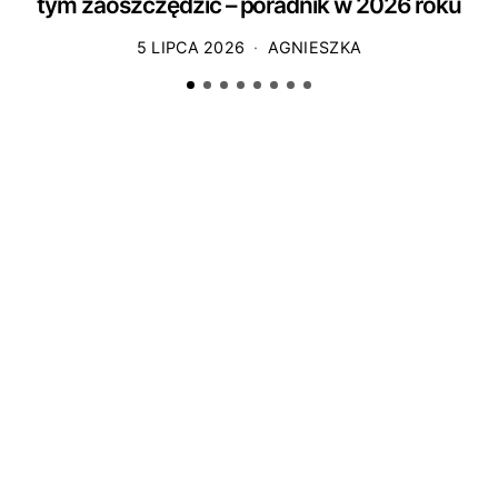
tym zaoszczędzić – poradnik w 2026 roku
5 LIPCA 2026
AGNIESZKA