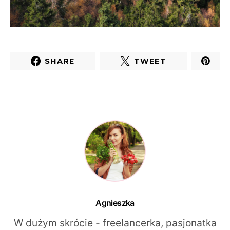
SHARE
TWEET
Agnieszka
W dużym skrócie - freelancerka, pasjonatka