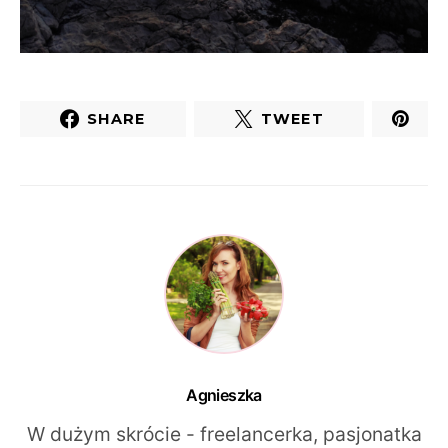
SHARE
TWEET
Agnieszka
W dużym skrócie - freelancerka, pasjonatka