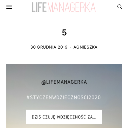
5
30 GRUDNIA 2019
AGNIESZKA