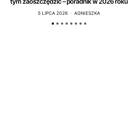
tym zaoszczędzić – poradnik w 2026 roku
5 LIPCA 2026
AGNIESZKA