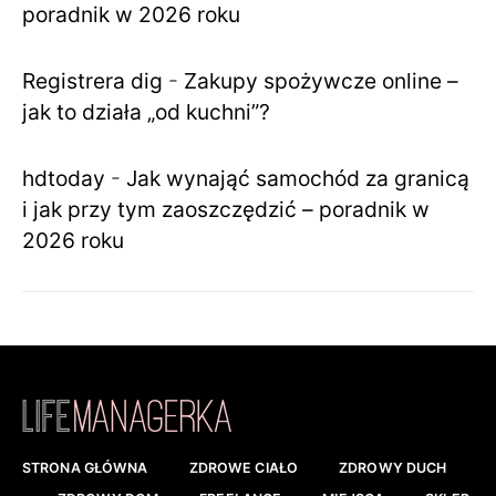
poradnik w 2026 roku
Registrera dig
-
Zakupy spożywcze online –
jak to działa „od kuchni”?
hdtoday
-
Jak wynająć samochód za granicą
i jak przy tym zaoszczędzić – poradnik w
2026 roku
STRONA GŁÓWNA
ZDROWE CIAŁO
ZDROWY DUCH