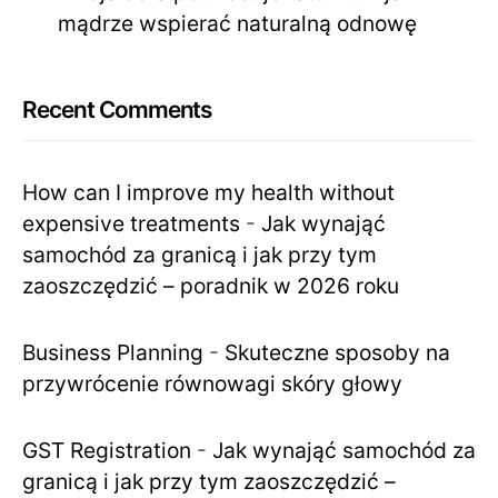
mądrze wspierać naturalną odnowę
Recent Comments
How can I improve my health without
expensive treatments
-
Jak wynająć
samochód za granicą i jak przy tym
zaoszczędzić – poradnik w 2026 roku
Business Planning
-
Skuteczne sposoby na
przywrócenie równowagi skóry głowy
GST Registration
-
Jak wynająć samochód za
granicą i jak przy tym zaoszczędzić –