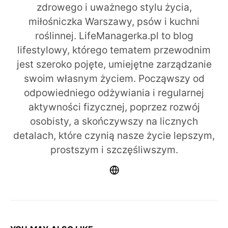
zdrowego i uważnego stylu życia,
miłośniczka Warszawy, psów i kuchni
roślinnej. LifeManagerka.pl to blog
lifestylowy, którego tematem przewodnim
jest szeroko pojęte, umiejętne zarządzanie
swoim własnym życiem. Począwszy od
odpowiedniego odżywiania i regularnej
aktywności fizycznej, poprzez rozwój
osobisty, a skończywszy na licznych
detalach, które czynią nasze życie lepszym,
prostszym i szczęśliwszym.