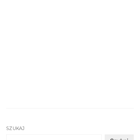
SZUKAJ