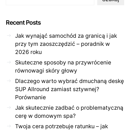
Recent Posts
Jak wynająć samochód za granicą i jak
przy tym zaoszczędzić – poradnik w
2026 roku
Skuteczne sposoby na przywrócenie
równowagi skóry głowy
Dlaczego warto wybrać dmuchaną deskę
SUP Allround zamiast sztywnej?
Porównanie
Jak skutecznie zadbać o problematyczną
cerę w domowym spa?
Twoja cera potrzebuje ratunku – jak