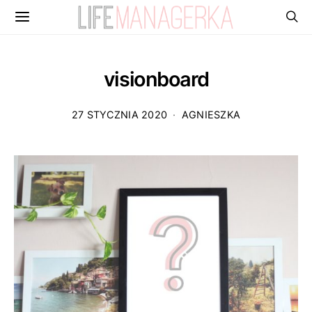
visionboard
27 STYCZNIA 2020
AGNIESZKA