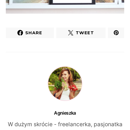
SHARE
TWEET
Agnieszka
W dużym skrócie - freelancerka, pasjonatka