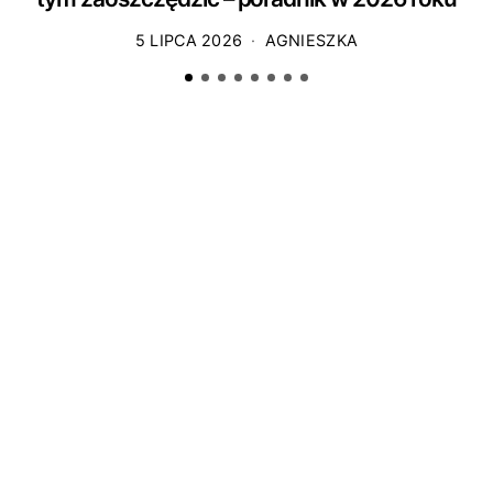
5 LIPCA 2026
AGNIESZKA