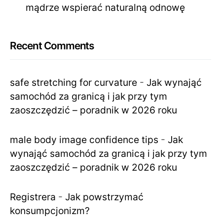
mądrze wspierać naturalną odnowę
Recent Comments
safe stretching for curvature
-
Jak wynająć
samochód za granicą i jak przy tym
zaoszczędzić – poradnik w 2026 roku
male body image confidence tips
-
Jak
wynająć samochód za granicą i jak przy tym
zaoszczędzić – poradnik w 2026 roku
Registrera
-
Jak powstrzymać
konsumpcjonizm?