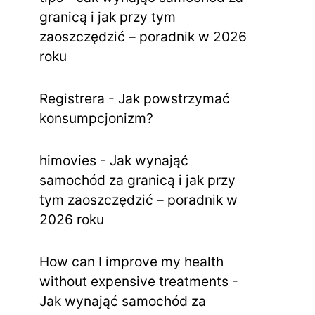
granicą i jak przy tym
zaoszczędzić – poradnik w 2026
roku
Registrera
-
Jak powstrzymać
konsumpcjonizm?
himovies
-
Jak wynająć
samochód za granicą i jak przy
tym zaoszczędzić – poradnik w
2026 roku
How can I improve my health
without expensive treatments
-
Jak wynająć samochód za