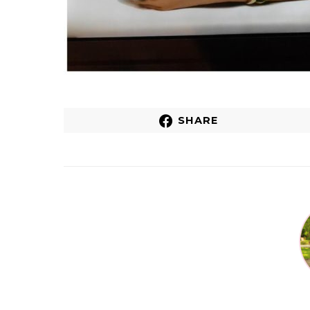
SHARE