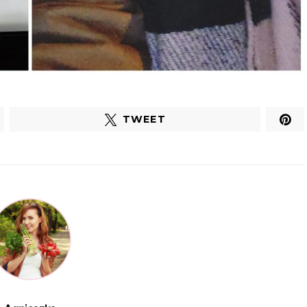
TWEET