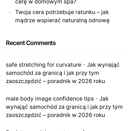
cerę w domowym spa?
Twoja cera potrzebuje ratunku – jak
mądrze wspierać naturalną odnowę
Recent Comments
safe stretching for curvature
-
Jak wynająć
samochód za granicą i jak przy tym
zaoszczędzić – poradnik w 2026 roku
male body image confidence tips
-
Jak
wynająć samochód za granicą i jak przy tym
zaoszczędzić – poradnik w 2026 roku