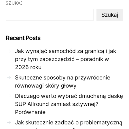
SZUKAJ
Szukaj
Recent Posts
Jak wynająć samochód za granicą i jak
przy tym zaoszczędzić – poradnik w
2026 roku
Skuteczne sposoby na przywrócenie
równowagi skóry głowy
Dlaczego warto wybrać dmuchaną deskę
SUP Allround zamiast sztywnej?
Porównanie
Jak skutecznie zadbać o problematyczną