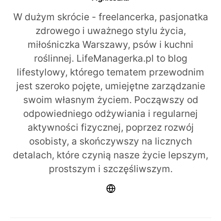
W dużym skrócie - freelancerka, pasjonatka
zdrowego i uważnego stylu życia,
miłośniczka Warszawy, psów i kuchni
roślinnej. LifeManagerka.pl to blog
lifestylowy, którego tematem przewodnim
jest szeroko pojęte, umiejętne zarządzanie
swoim własnym życiem. Począwszy od
odpowiedniego odżywiania i regularnej
aktywności fizycznej, poprzez rozwój
osobisty, a skończywszy na licznych
detalach, które czynią nasze życie lepszym,
prostszym i szczęśliwszym.