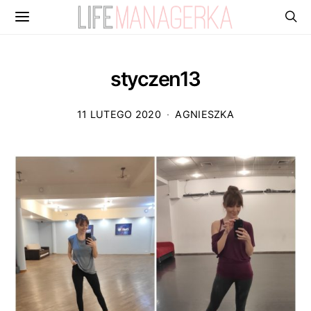
styczen13
11 LUTEGO 2020
AGNIESZKA