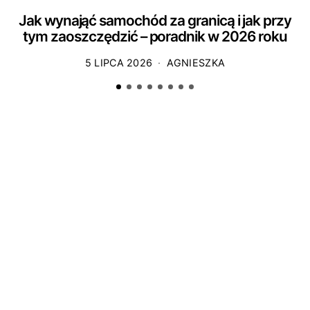
Jak wynająć samochód za granicą i jak przy
tym zaoszczędzić – poradnik w 2026 roku
5 LIPCA 2026
AGNIESZKA