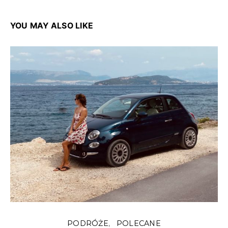
YOU MAY ALSO LIKE
PODRÓŻE
POLECANE