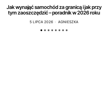
Jak wynająć samochód za granicą i jak przy
tym zaoszczędzić – poradnik w 2026 roku
5 LIPCA 2026
AGNIESZKA