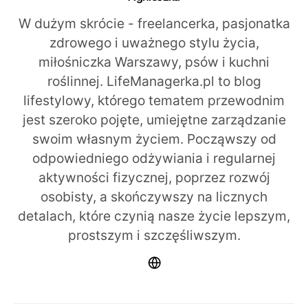
W dużym skrócie - freelancerka, pasjonatka
zdrowego i uważnego stylu życia,
miłośniczka Warszawy, psów i kuchni
roślinnej. LifeManagerka.pl to blog
lifestylowy, którego tematem przewodnim
jest szeroko pojęte, umiejętne zarządzanie
swoim własnym życiem. Począwszy od
odpowiedniego odżywiania i regularnej
aktywności fizycznej, poprzez rozwój
osobisty, a skończywszy na licznych
detalach, które czynią nasze życie lepszym,
prostszym i szczęśliwszym.