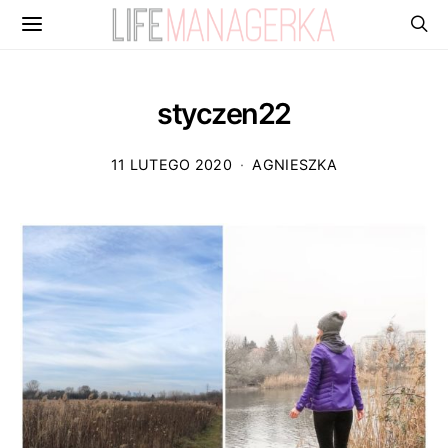
styczen22
11 LUTEGO 2020
AGNIESZKA