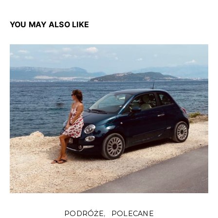
YOU MAY ALSO LIKE
PODRÓŻE
POLECANE