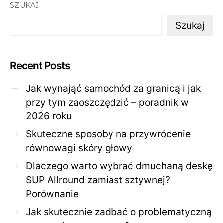
SZUKAJ
Szukaj
Recent Posts
Jak wynająć samochód za granicą i jak
przy tym zaoszczędzić – poradnik w
2026 roku
Skuteczne sposoby na przywrócenie
równowagi skóry głowy
Dlaczego warto wybrać dmuchaną deskę
SUP Allround zamiast sztywnej?
Porównanie
Jak skutecznie zadbać o problematyczną