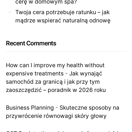
cerę w domowym spa?
Twoja cera potrzebuje ratunku – jak
mądrze wspierać naturalną odnowę
Recent Comments
How can I improve my health without
expensive treatments
-
Jak wynająć
samochód za granicą i jak przy tym
zaoszczędzić – poradnik w 2026 roku
Business Planning
-
Skuteczne sposoby na
przywrócenie równowagi skóry głowy