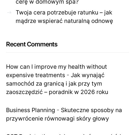
cerę w domowym spa?
Twoja cera potrzebuje ratunku – jak
mądrze wspierać naturalną odnowę
Recent Comments
How can I improve my health without
expensive treatments
-
Jak wynająć
samochód za granicą i jak przy tym
zaoszczędzić – poradnik w 2026 roku
Business Planning
-
Skuteczne sposoby na
przywrócenie równowagi skóry głowy