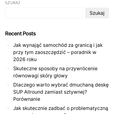
SZUKAJ
Szukaj
Recent Posts
Jak wynająć samochód za granicą i jak
przy tym zaoszczędzić – poradnik w
2026 roku
Skuteczne sposoby na przywrócenie
równowagi skóry głowy
Dlaczego warto wybrać dmuchaną deskę
SUP Allround zamiast sztywnej?
Porównanie
Jak skutecznie zadbać o problematyczną