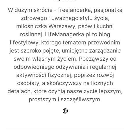
W dużym skrócie - freelancerka, pasjonatka
zdrowego i uważnego stylu życia,
miłośniczka Warszawy, psów i kuchni
roślinnej. LifeManagerka.pl to blog
lifestylowy, którego tematem przewodnim
jest szeroko pojęte, umiejętne zarządzanie
swoim własnym życiem. Począwszy od
odpowiedniego odżywiania i regularnej
aktywności fizycznej, poprzez rozwój
osobisty, a skończywszy na licznych
detalach, które czynią nasze życie lepszym,
prostszym i szczęśliwszym.