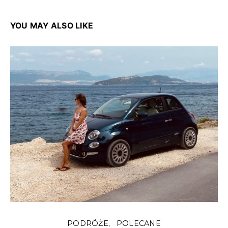
YOU MAY ALSO LIKE
PODRÓŻE
POLECANE