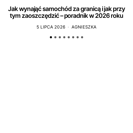
Jak wynająć samochód za granicą i jak przy
tym zaoszczędzić – poradnik w 2026 roku
5 LIPCA 2026
AGNIESZKA