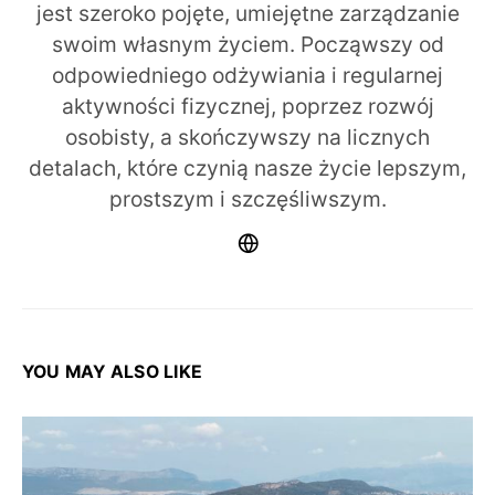
jest szeroko pojęte, umiejętne zarządzanie
swoim własnym życiem. Począwszy od
odpowiedniego odżywiania i regularnej
aktywności fizycznej, poprzez rozwój
osobisty, a skończywszy na licznych
detalach, które czynią nasze życie lepszym,
prostszym i szczęśliwszym.
YOU MAY ALSO LIKE