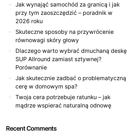
Jak wynająć samochód za granicą i jak
przy tym zaoszczędzić – poradnik w
2026 roku
Skuteczne sposoby na przywrócenie
równowagi skóry głowy
Dlaczego warto wybrać dmuchaną deskę
SUP Allround zamiast sztywnej?
Porównanie
Jak skutecznie zadbać o problematyczną
cerę w domowym spa?
Twoja cera potrzebuje ratunku – jak
mądrze wspierać naturalną odnowę
Recent Comments