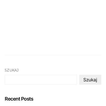
SZUKAJ
Szukaj
Recent Posts