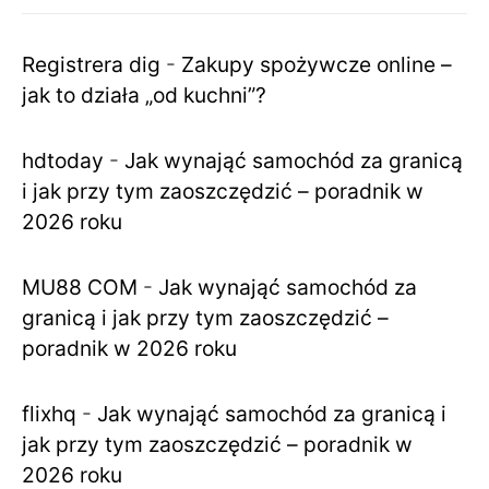
Registrera dig
-
Zakupy spożywcze online –
jak to działa „od kuchni”?
hdtoday
-
Jak wynająć samochód za granicą
i jak przy tym zaoszczędzić – poradnik w
2026 roku
MU88 COM
-
Jak wynająć samochód za
granicą i jak przy tym zaoszczędzić –
poradnik w 2026 roku
flixhq
-
Jak wynająć samochód za granicą i
jak przy tym zaoszczędzić – poradnik w
2026 roku