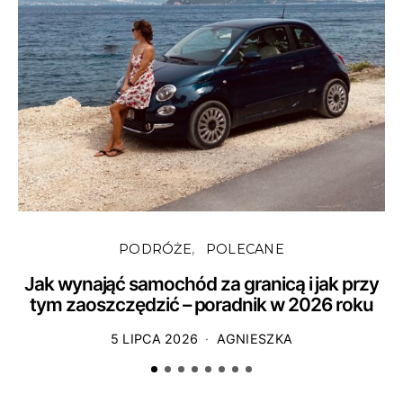
PODRÓŻE
POLECANE
Jak wynająć samochód za granicą i jak przy
tym zaoszczędzić – poradnik w 2026 roku
5 LIPCA 2026
AGNIESZKA