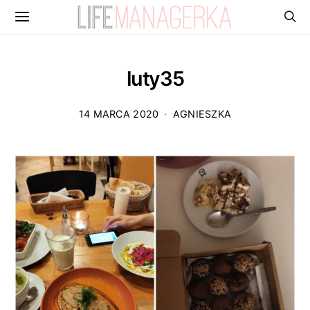
luty35
14 MARCA 2020
AGNIESZKA