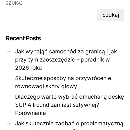
SZUKAJ
Szukaj
Recent Posts
Jak wynająć samochód za granicą i jak
przy tym zaoszczędzić – poradnik w
2026 roku
Skuteczne sposoby na przywrócenie
równowagi skóry głowy
Dlaczego warto wybrać dmuchaną deskę
SUP Allround zamiast sztywnej?
Porównanie
Jak skutecznie zadbać o problematyczną