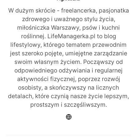
W dużym skrócie - freelancerka, pasjonatka
zdrowego i uważnego stylu życia,
miłośniczka Warszawy, psów i kuchni
roślinnej. LifeManagerka.pl to blog
lifestylowy, którego tematem przewodnim
jest szeroko pojęte, umiejętne zarządzanie
swoim własnym życiem. Począwszy od
odpowiedniego odżywiania i regularnej
aktywności fizycznej, poprzez rozwój
osobisty, a skończywszy na licznych
detalach, które czynią nasze życie lepszym,
prostszym i szczęśliwszym.