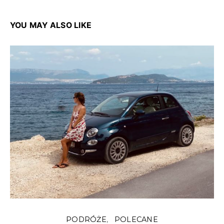
YOU MAY ALSO LIKE
PODRÓŻE
POLECANE