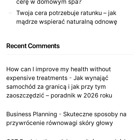
cerę w domowym spa?
Twoja cera potrzebuje ratunku – jak
mądrze wspierać naturalną odnowę
Recent Comments
How can I improve my health without
expensive treatments
-
Jak wynająć
samochód za granicą i jak przy tym
zaoszczędzić – poradnik w 2026 roku
Business Planning
-
Skuteczne sposoby na
przywrócenie równowagi skóry głowy