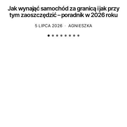
Jak wynająć samochód za granicą i jak przy
tym zaoszczędzić – poradnik w 2026 roku
5 LIPCA 2026
AGNIESZKA