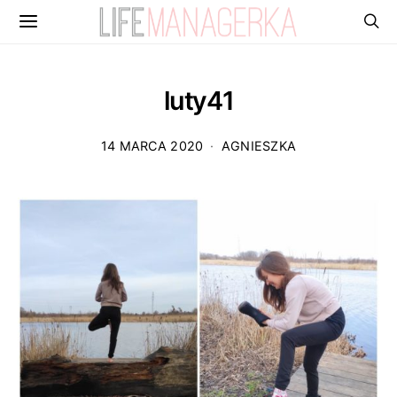
luty41
14 MARCA 2020
AGNIESZKA