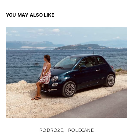
YOU MAY ALSO LIKE
PODRÓŻE
POLECANE