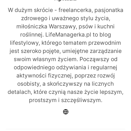
W dużym skrócie - freelancerka, pasjonatka
zdrowego i uważnego stylu życia,
miłośniczka Warszawy, psów i kuchni
roślinnej. LifeManagerka.pl to blog
lifestylowy, którego tematem przewodnim
jest szeroko pojęte, umiejętne zarządzanie
swoim własnym życiem. Począwszy od
odpowiedniego odżywiania i regularnej
aktywności fizycznej, poprzez rozwój
osobisty, a skończywszy na licznych
detalach, które czynią nasze życie lepszym,
prostszym i szczęśliwszym.