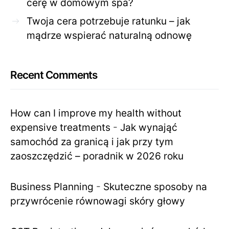
cerę w domowym spa?
Twoja cera potrzebuje ratunku – jak
mądrze wspierać naturalną odnowę
Recent Comments
How can I improve my health without
expensive treatments
-
Jak wynająć
samochód za granicą i jak przy tym
zaoszczędzić – poradnik w 2026 roku
Business Planning
-
Skuteczne sposoby na
przywrócenie równowagi skóry głowy