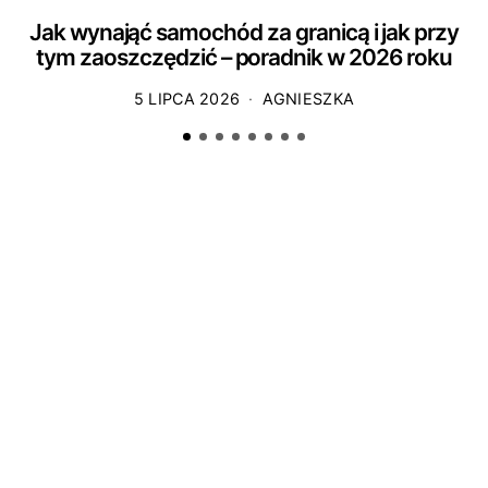
Jak wynająć samochód za granicą i jak przy
tym zaoszczędzić – poradnik w 2026 roku
5 LIPCA 2026
AGNIESZKA