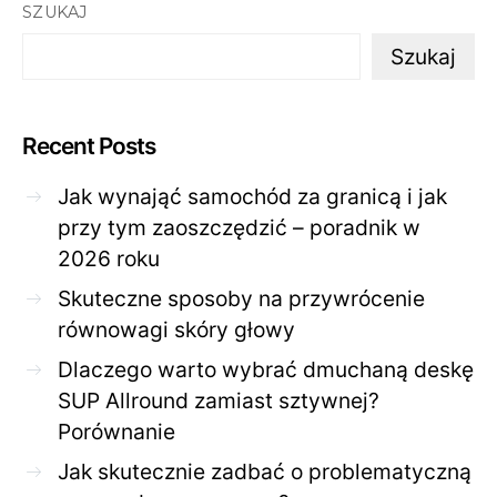
SZUKAJ
Szukaj
Recent Posts
Jak wynająć samochód za granicą i jak
przy tym zaoszczędzić – poradnik w
2026 roku
Skuteczne sposoby na przywrócenie
równowagi skóry głowy
Dlaczego warto wybrać dmuchaną deskę
SUP Allround zamiast sztywnej?
Porównanie
Jak skutecznie zadbać o problematyczną