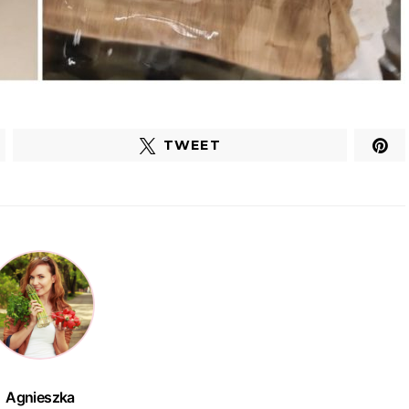
TWEET
Agnieszka