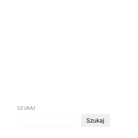
SZUKAJ
Szukaj