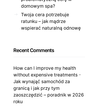
domowym spa?
Twoja cera potrzebuje
ratunku – jak mądrze
wspierać naturalną odnowę
Recent Comments
How can I improve my health
without expensive treatments
-
Jak wynająć samochód za
granicą i jak przy tym
zaoszczędzić – poradnik w 2026
roku