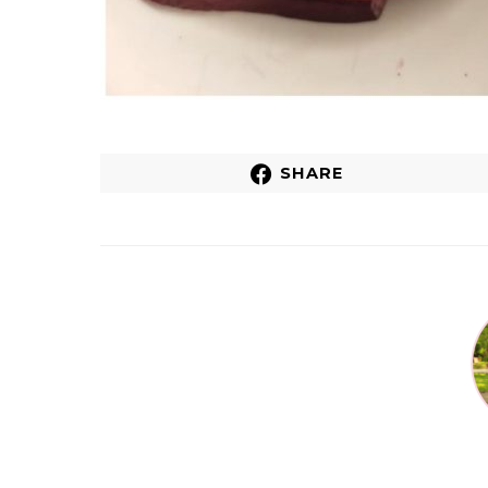
SHARE