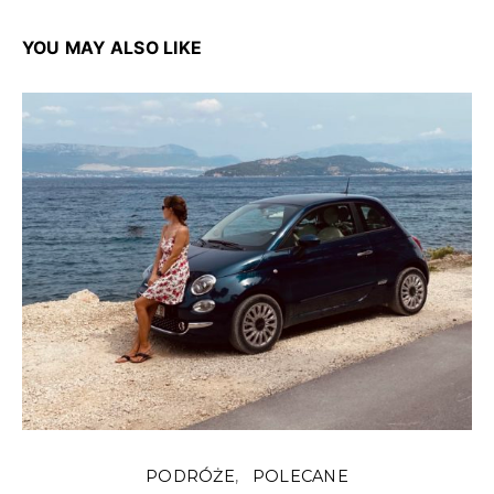
YOU MAY ALSO LIKE
PODRÓŻE
POLECANE