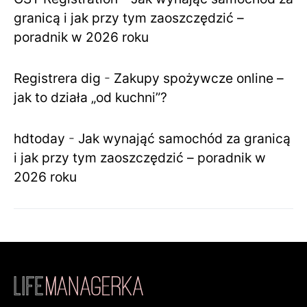
granicą i jak przy tym zaoszczędzić –
poradnik w 2026 roku
Registrera dig
-
Zakupy spożywcze online –
jak to działa „od kuchni”?
hdtoday
-
Jak wynająć samochód za granicą
i jak przy tym zaoszczędzić – poradnik w
2026 roku