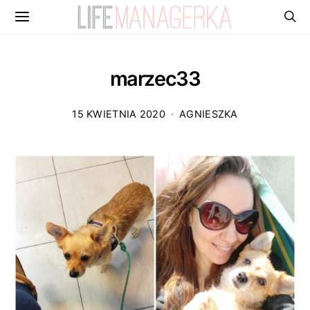
marzec33
15 KWIETNIA 2020
AGNIESZKA