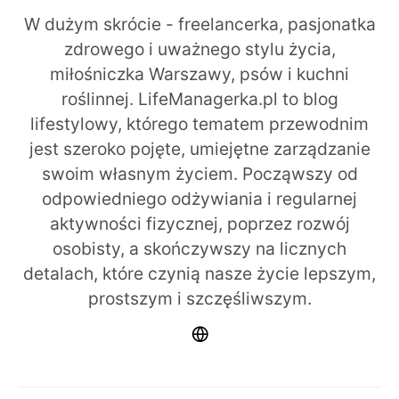
W dużym skrócie - freelancerka, pasjonatka
zdrowego i uważnego stylu życia,
miłośniczka Warszawy, psów i kuchni
roślinnej. LifeManagerka.pl to blog
lifestylowy, którego tematem przewodnim
jest szeroko pojęte, umiejętne zarządzanie
swoim własnym życiem. Począwszy od
odpowiedniego odżywiania i regularnej
aktywności fizycznej, poprzez rozwój
osobisty, a skończywszy na licznych
detalach, które czynią nasze życie lepszym,
prostszym i szczęśliwszym.