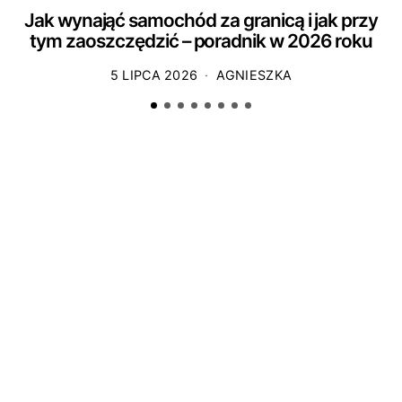
Jak wynająć samochód za granicą i jak przy
tym zaoszczędzić – poradnik w 2026 roku
5 LIPCA 2026
AGNIESZKA