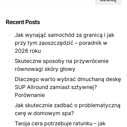
Recent Posts
Jak wynająć samochód za granicą i jak
przy tym zaoszczędzić – poradnik w
2026 roku
Skuteczne sposoby na przywrócenie
równowagi skóry głowy
Dlaczego warto wybrać dmuchaną deskę
SUP Allround zamiast sztywnej?
Porównanie
Jak skutecznie zadbać o problematyczną
cerę w domowym spa?
Twoja cera potrzebuje ratunku – jak