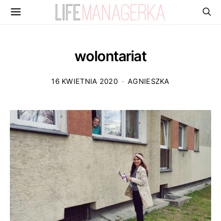
wolontariat
16 KWIETNIA 2020
AGNIESZKA