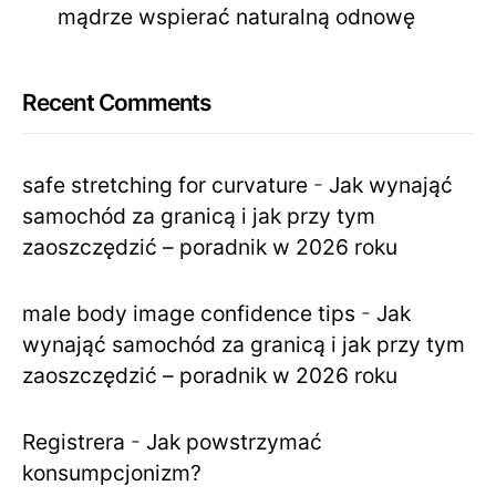
mądrze wspierać naturalną odnowę
Recent Comments
safe stretching for curvature
-
Jak wynająć
samochód za granicą i jak przy tym
zaoszczędzić – poradnik w 2026 roku
male body image confidence tips
-
Jak
wynająć samochód za granicą i jak przy tym
zaoszczędzić – poradnik w 2026 roku
Registrera
-
Jak powstrzymać
konsumpcjonizm?