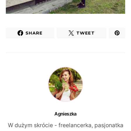
SHARE
TWEET
Agnieszka
W dużym skrócie - freelancerka, pasjonatka