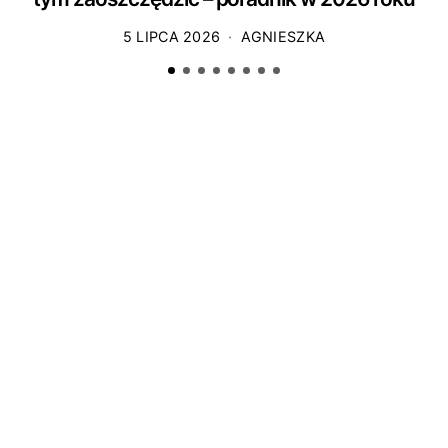
5 LIPCA 2026
AGNIESZKA