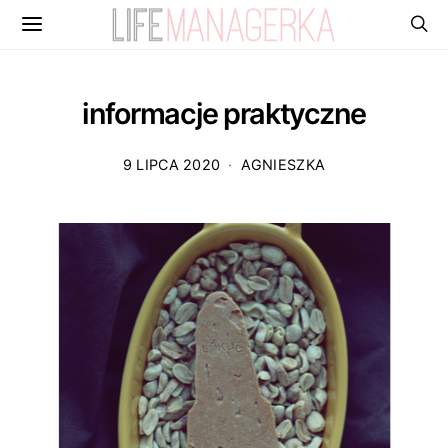
informacje praktyczne
9 LIPCA 2020
AGNIESZKA