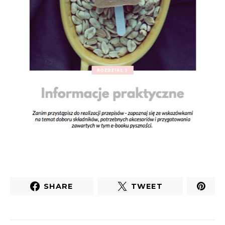
SHARE
TWEET