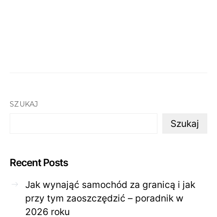
SZUKAJ
Szukaj
Recent Posts
Jak wynająć samochód za granicą i jak
przy tym zaoszczędzić – poradnik w
2026 roku