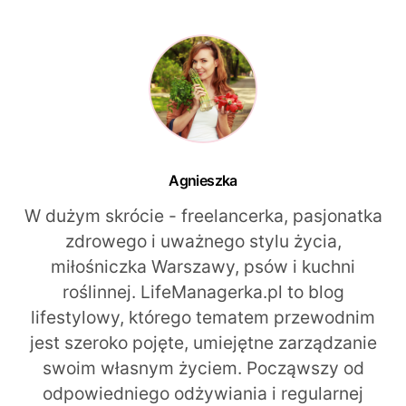
Agnieszka
W dużym skrócie - freelancerka, pasjonatka
zdrowego i uważnego stylu życia,
miłośniczka Warszawy, psów i kuchni
roślinnej. LifeManagerka.pl to blog
lifestylowy, którego tematem przewodnim
jest szeroko pojęte, umiejętne zarządzanie
swoim własnym życiem. Począwszy od
odpowiedniego odżywiania i regularnej