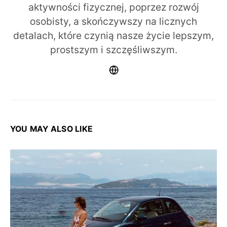
aktywności fizycznej, poprzez rozwój
osobisty, a skończywszy na licznych
detalach, które czynią nasze życie lepszym,
prostszym i szczęśliwszym.
YOU MAY ALSO LIKE