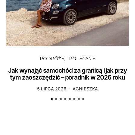
PODRÓŻE
POLECANE
Jak wynająć samochód za granicą i jak przy
tym zaoszczędzić – poradnik w 2026 roku
5 LIPCA 2026
AGNIESZKA