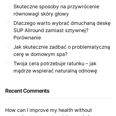
Skuteczne sposoby na przywrócenie
równowagi skóry głowy
Dlaczego warto wybrać dmuchaną deskę
SUP Allround zamiast sztywnej?
Porównanie
Jak skutecznie zadbać o problematyczną
cerę w domowym spa?
Twoja cera potrzebuje ratunku – jak
mądrze wspierać naturalną odnowę
Recent Comments
How can I improve my health without