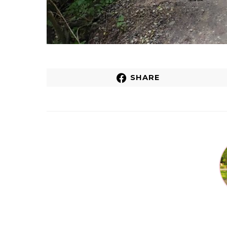
SHARE