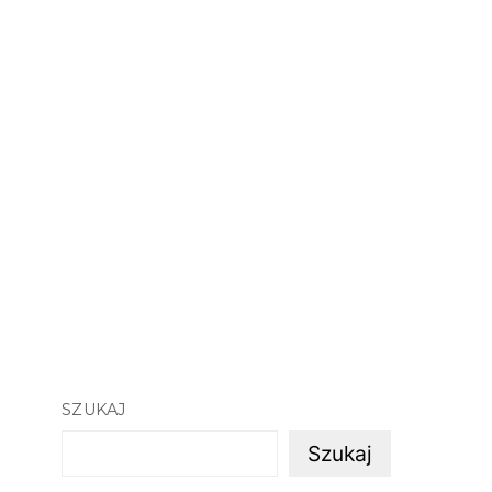
SZUKAJ
Szukaj