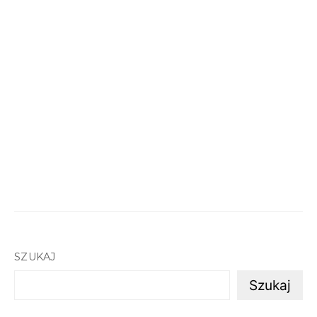
SZUKAJ
Szukaj