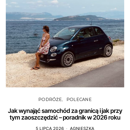
PODRÓŻE
POLECANE
Jak wynająć samochód za granicą i jak przy
tym zaoszczędzić – poradnik w 2026 roku
5 LIPCA 2026
AGNIESZKA