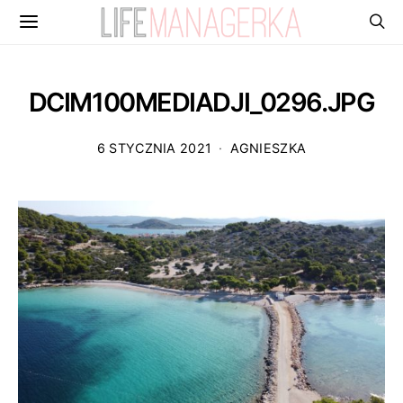
DCIM100MEDIADJI_0296.JPG
6 STYCZNIA 2021
AGNIESZKA