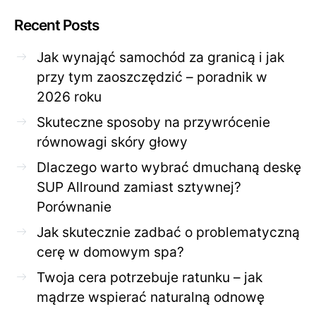
Recent Posts
Jak wynająć samochód za granicą i jak
przy tym zaoszczędzić – poradnik w
2026 roku
Skuteczne sposoby na przywrócenie
równowagi skóry głowy
Dlaczego warto wybrać dmuchaną deskę
SUP Allround zamiast sztywnej?
Porównanie
Jak skutecznie zadbać o problematyczną
cerę w domowym spa?
Twoja cera potrzebuje ratunku – jak
mądrze wspierać naturalną odnowę