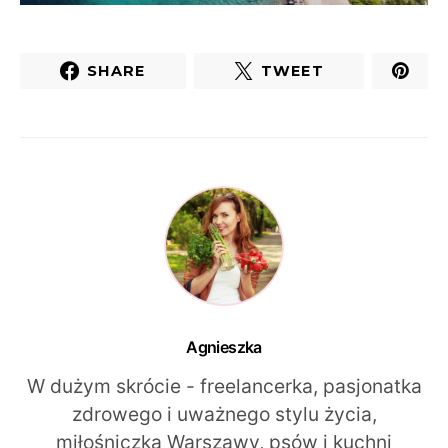
SHARE
TWEET
Agnieszka
W dużym skrócie - freelancerka, pasjonatka
zdrowego i uważnego stylu życia,
miłośniczka Warszawy, psów i kuchni