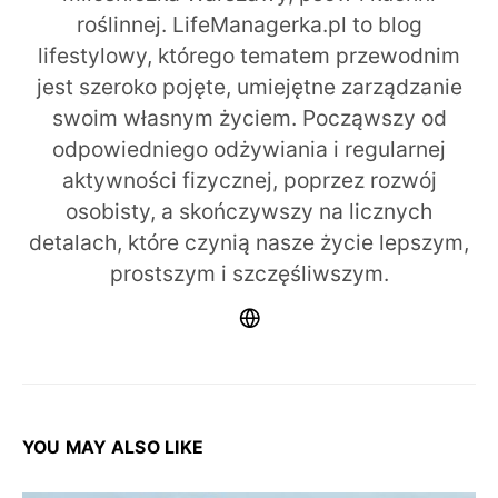
roślinnej. LifeManagerka.pl to blog
lifestylowy, którego tematem przewodnim
jest szeroko pojęte, umiejętne zarządzanie
swoim własnym życiem. Począwszy od
odpowiedniego odżywiania i regularnej
aktywności fizycznej, poprzez rozwój
osobisty, a skończywszy na licznych
detalach, które czynią nasze życie lepszym,
prostszym i szczęśliwszym.
YOU MAY ALSO LIKE