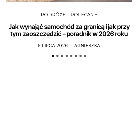
PODRÓŻE
POLECANE
Jak wynająć samochód za granicą i jak przy
tym zaoszczędzić – poradnik w 2026 roku
5 LIPCA 2026
AGNIESZKA