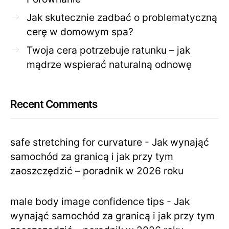
Jak skutecznie zadbać o problematyczną
cerę w domowym spa?
Twoja cera potrzebuje ratunku – jak
mądrze wspierać naturalną odnowę
Recent Comments
safe stretching for curvature
-
Jak wynająć
samochód za granicą i jak przy tym
zaoszczędzić – poradnik w 2026 roku
male body image confidence tips
-
Jak
wynająć samochód za granicą i jak przy tym