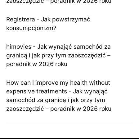
zaoszczędzić – poradnik w 2026 roku
Registrera
-
Jak powstrzymać
konsumpcjonizm?
himovies
-
Jak wynająć samochód za
granicą i jak przy tym zaoszczędzić –
poradnik w 2026 roku
How can I improve my health without
expensive treatments
-
Jak wynająć
samochód za granicą i jak przy tym
zaoszczędzić – poradnik w 2026 roku