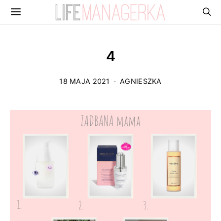
4
18 MAJA 2021
AGNIESZKA