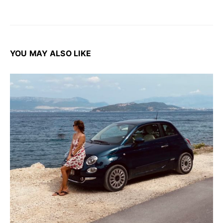
YOU MAY ALSO LIKE