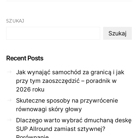
SZUKAJ
Szukaj
Recent Posts
Jak wynająć samochód za granicą i jak
przy tym zaoszczędzić – poradnik w
2026 roku
Skuteczne sposoby na przywrócenie
równowagi skóry głowy
Dlaczego warto wybrać dmuchaną deskę
SUP Allround zamiast sztywnej?
Porównanie