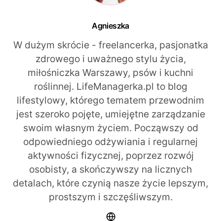
Agnieszka
W dużym skrócie - freelancerka, pasjonatka
zdrowego i uważnego stylu życia,
miłośniczka Warszawy, psów i kuchni
roślinnej. LifeManagerka.pl to blog
lifestylowy, którego tematem przewodnim
jest szeroko pojęte, umiejętne zarządzanie
swoim własnym życiem. Począwszy od
odpowiedniego odżywiania i regularnej
aktywności fizycznej, poprzez rozwój
osobisty, a skończywszy na licznych
detalach, które czynią nasze życie lepszym,
prostszym i szczęśliwszym.