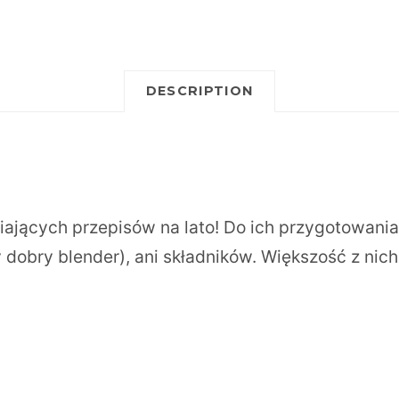
DESCRIPTION
iających przepisów na lato! Do ich przygotowania
dobry blender), ani składników. Większość z nich 