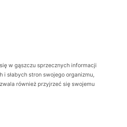
się w gąszczu sprzecznych informacji
h i słabych stron swojego organizmu,
zwala również przyjrzeć się swojemu