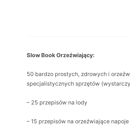
Slow Book Orzeźwiający:
50 bardzo prostych, zdrowych i orzeźw
specjalistycznych sprzętów (wystarczy 
– 25 przepisów na lody
– 15 przepisów na orzeźwiające napoje