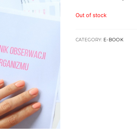
Out of stock
CATEGORY:
E-BOOK