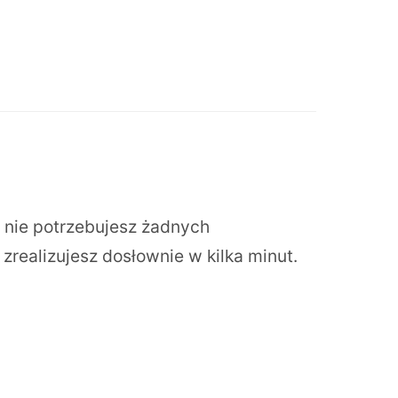
 nie potrzebujesz żadnych
zrealizujesz dosłownie w kilka minut.