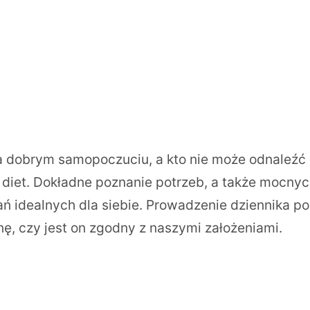
a dobrym samopoczuciu, a kto nie może odnaleźć 
 diet. Dokładne poznanie potrzeb, a także mocnyc
idealnych dla siebie. Prowadzenie dziennika po
nę, czy jest on zgodny z naszymi założeniami.