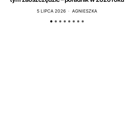
5 LIPCA 2026
AGNIESZKA