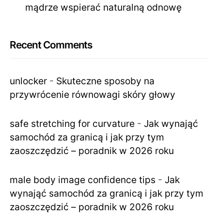
mądrze wspierać naturalną odnowę
Recent Comments
unlocker
-
Skuteczne sposoby na
przywrócenie równowagi skóry głowy
safe stretching for curvature
-
Jak wynająć
samochód za granicą i jak przy tym
zaoszczędzić – poradnik w 2026 roku
male body image confidence tips
-
Jak
wynająć samochód za granicą i jak przy tym
zaoszczędzić – poradnik w 2026 roku