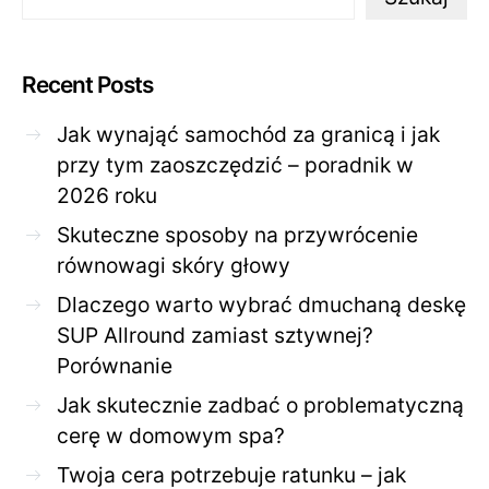
Recent Posts
Jak wynająć samochód za granicą i jak
przy tym zaoszczędzić – poradnik w
2026 roku
Skuteczne sposoby na przywrócenie
równowagi skóry głowy
Dlaczego warto wybrać dmuchaną deskę
SUP Allround zamiast sztywnej?
Porównanie
Jak skutecznie zadbać o problematyczną
cerę w domowym spa?
Twoja cera potrzebuje ratunku – jak