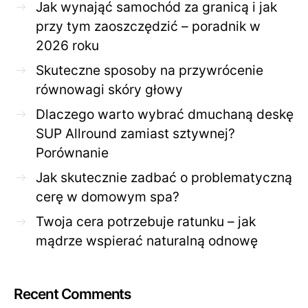
Jak wynająć samochód za granicą i jak
przy tym zaoszczędzić – poradnik w
2026 roku
Skuteczne sposoby na przywrócenie
równowagi skóry głowy
Dlaczego warto wybrać dmuchaną deskę
SUP Allround zamiast sztywnej?
Porównanie
Jak skutecznie zadbać o problematyczną
cerę w domowym spa?
Twoja cera potrzebuje ratunku – jak
mądrze wspierać naturalną odnowę
Recent Comments