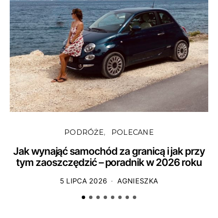
PODRÓŻE
POLECANE
Jak wynająć samochód za granicą i jak przy
tym zaoszczędzić – poradnik w 2026 roku
5 LIPCA 2026
AGNIESZKA