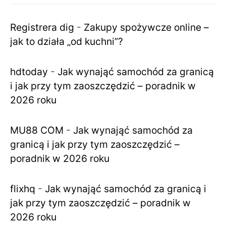
Registrera dig
-
Zakupy spożywcze online –
jak to działa „od kuchni”?
hdtoday
-
Jak wynająć samochód za granicą
i jak przy tym zaoszczędzić – poradnik w
2026 roku
MU88 COM
-
Jak wynająć samochód za
granicą i jak przy tym zaoszczędzić –
poradnik w 2026 roku
flixhq
-
Jak wynająć samochód za granicą i
jak przy tym zaoszczędzić – poradnik w
2026 roku