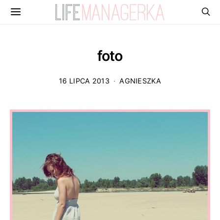
foto
16 LIPCA 2013
AGNIESZKA