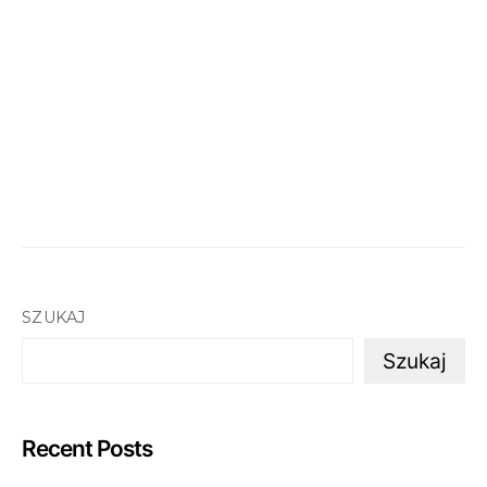
SZUKAJ
Szukaj
Recent Posts