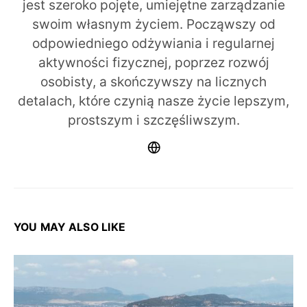
jest szeroko pojęte, umiejętne zarządzanie
swoim własnym życiem. Począwszy od
odpowiedniego odżywiania i regularnej
aktywności fizycznej, poprzez rozwój
osobisty, a skończywszy na licznych
detalach, które czynią nasze życie lepszym,
prostszym i szczęśliwszym.
YOU MAY ALSO LIKE