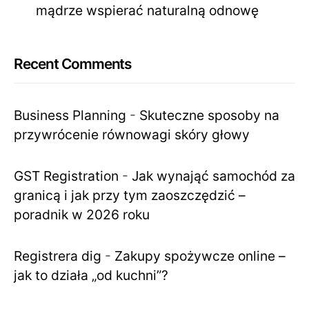
mądrze wspierać naturalną odnowę
Recent Comments
Business Planning
-
Skuteczne sposoby na
przywrócenie równowagi skóry głowy
GST Registration
-
Jak wynająć samochód za
granicą i jak przy tym zaoszczędzić –
poradnik w 2026 roku
Registrera dig
-
Zakupy spożywcze online –
jak to działa „od kuchni”?