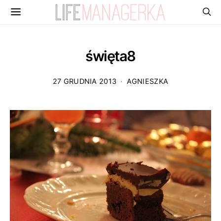
święta8
27 GRUDNIA 2013
AGNIESZKA