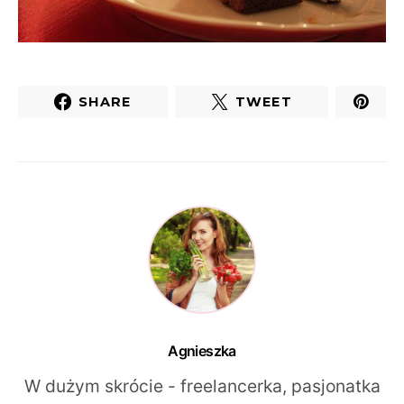
SHARE
TWEET
Agnieszka
W dużym skrócie - freelancerka, pasjonatka