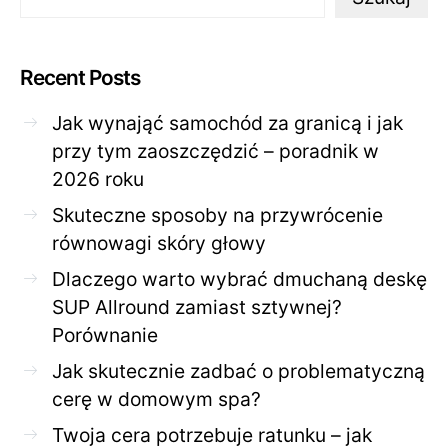
Recent Posts
Jak wynająć samochód za granicą i jak
przy tym zaoszczędzić – poradnik w
2026 roku
Skuteczne sposoby na przywrócenie
równowagi skóry głowy
Dlaczego warto wybrać dmuchaną deskę
SUP Allround zamiast sztywnej?
Porównanie
Jak skutecznie zadbać o problematyczną
cerę w domowym spa?
Twoja cera potrzebuje ratunku – jak