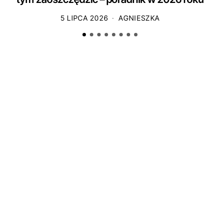
5 LIPCA 2026
AGNIESZKA