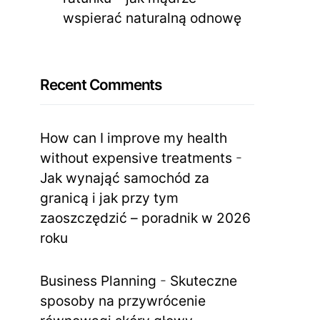
wspierać naturalną odnowę
Recent Comments
How can I improve my health
without expensive treatments
-
Jak wynająć samochód za
granicą i jak przy tym
zaoszczędzić – poradnik w 2026
roku
Business Planning
-
Skuteczne
sposoby na przywrócenie