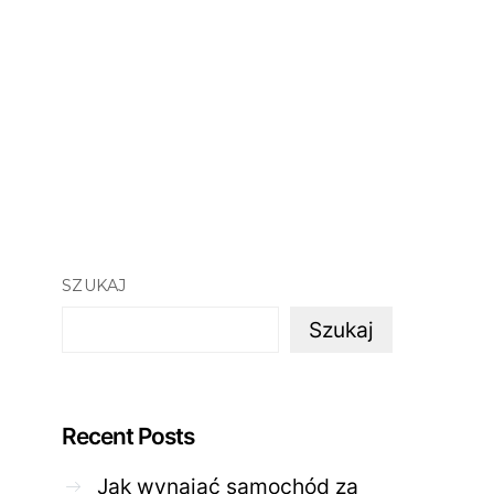
SZUKAJ
Szukaj
Recent Posts
Jak wynająć samochód za