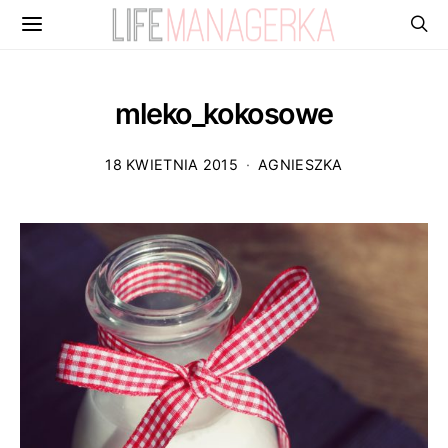
mleko_kokosowe
18 KWIETNIA 2015
AGNIESZKA