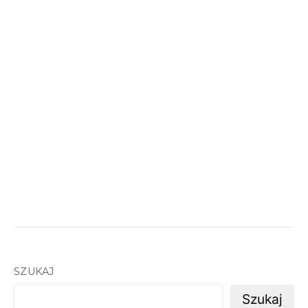
SZUKAJ
Szukaj