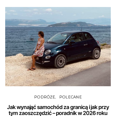
PODRÓŻE
POLECANE
Jak wynająć samochód za granicą i jak przy
tym zaoszczędzić – poradnik w 2026 roku