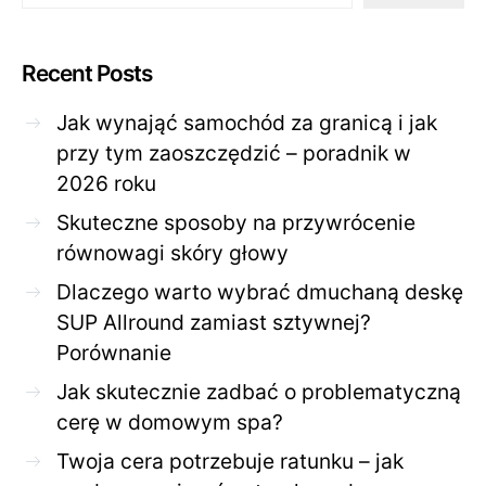
Recent Posts
Jak wynająć samochód za granicą i jak
przy tym zaoszczędzić – poradnik w
2026 roku
Skuteczne sposoby na przywrócenie
równowagi skóry głowy
Dlaczego warto wybrać dmuchaną deskę
SUP Allround zamiast sztywnej?
Porównanie
Jak skutecznie zadbać o problematyczną
cerę w domowym spa?
Twoja cera potrzebuje ratunku – jak