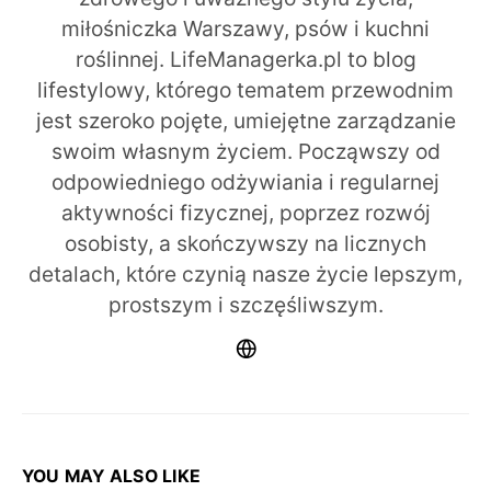
miłośniczka Warszawy, psów i kuchni
roślinnej. LifeManagerka.pl to blog
lifestylowy, którego tematem przewodnim
jest szeroko pojęte, umiejętne zarządzanie
swoim własnym życiem. Począwszy od
odpowiedniego odżywiania i regularnej
aktywności fizycznej, poprzez rozwój
osobisty, a skończywszy na licznych
detalach, które czynią nasze życie lepszym,
prostszym i szczęśliwszym.
YOU MAY ALSO LIKE