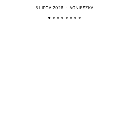
5 LIPCA 2026
AGNIESZKA