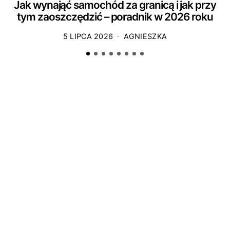
Jak wynająć samochód za granicą i jak przy
tym zaoszczędzić – poradnik w 2026 roku
5 LIPCA 2026
AGNIESZKA