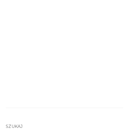
SZUKAJ