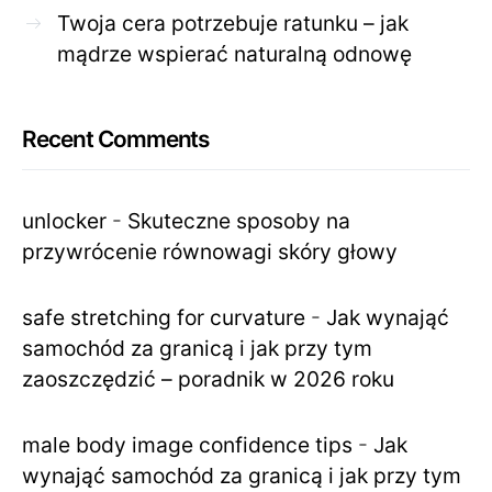
Twoja cera potrzebuje ratunku – jak
mądrze wspierać naturalną odnowę
Recent Comments
unlocker
-
Skuteczne sposoby na
przywrócenie równowagi skóry głowy
safe stretching for curvature
-
Jak wynająć
samochód za granicą i jak przy tym
zaoszczędzić – poradnik w 2026 roku
male body image confidence tips
-
Jak
wynająć samochód za granicą i jak przy tym