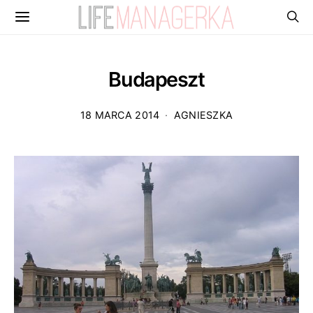
Budapeszt
18 MARCA 2014
AGNIESZKA