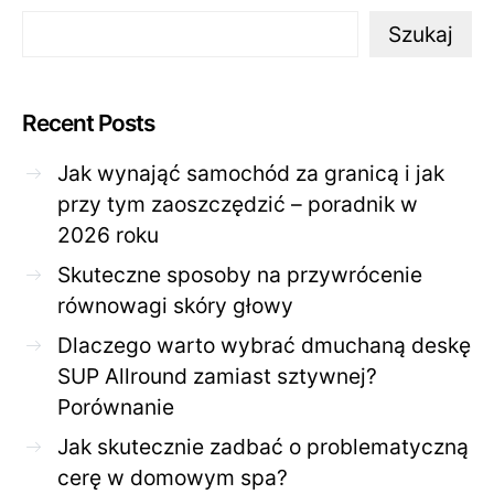
Szukaj
Recent Posts
Jak wynająć samochód za granicą i jak
przy tym zaoszczędzić – poradnik w
2026 roku
Skuteczne sposoby na przywrócenie
równowagi skóry głowy
Dlaczego warto wybrać dmuchaną deskę
SUP Allround zamiast sztywnej?
Porównanie
Jak skutecznie zadbać o problematyczną
cerę w domowym spa?