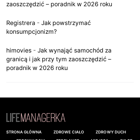
zaoszczędzić – poradnik w 2026 roku
Registrera
-
Jak powstrzymać
konsumpcjonizm?
himovies
-
Jak wynająć samochód za
granicą i jak przy tym zaoszczędzić –
poradnik w 2026 roku
STRONA GŁÓWNA
ZDROWE CIAŁO
ZDROWY DUCH