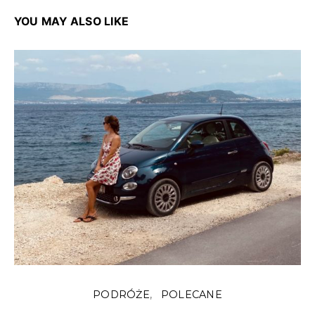
YOU MAY ALSO LIKE
PODRÓŻE
POLECANE