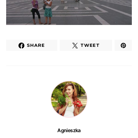
SHARE
TWEET
Agnieszka