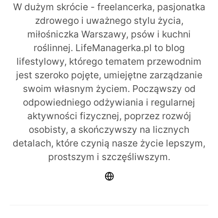
W dużym skrócie - freelancerka, pasjonatka
zdrowego i uważnego stylu życia,
miłośniczka Warszawy, psów i kuchni
roślinnej. LifeManagerka.pl to blog
lifestylowy, którego tematem przewodnim
jest szeroko pojęte, umiejętne zarządzanie
swoim własnym życiem. Począwszy od
odpowiedniego odżywiania i regularnej
aktywności fizycznej, poprzez rozwój
osobisty, a skończywszy na licznych
detalach, które czynią nasze życie lepszym,
prostszym i szczęśliwszym.