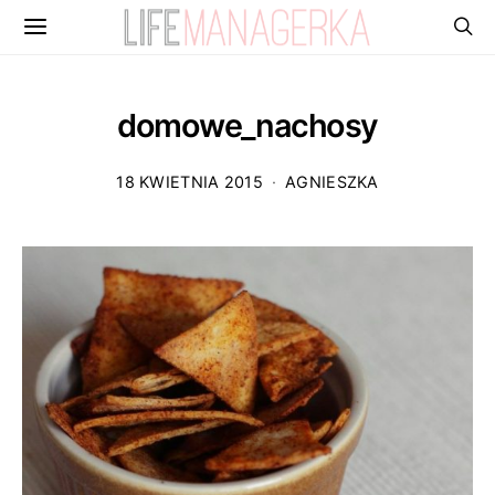
domowe_nachosy
18 KWIETNIA 2015
AGNIESZKA