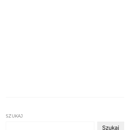
SZUKAJ
Szukaj