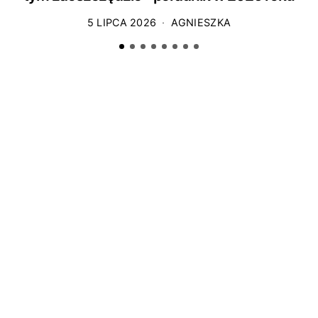
5 LIPCA 2026
AGNIESZKA