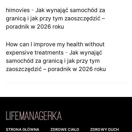
himovies
-
Jak wynająć samochód za
granicą i jak przy tym zaoszczędzić –
poradnik w 2026 roku
How can I improve my health without
expensive treatments
-
Jak wynająć
samochód za granicą i jak przy tym
zaoszczędzić – poradnik w 2026 roku
STRONA GŁÓWNA
ZDROWE CIAŁO
ZDROWY DUCH