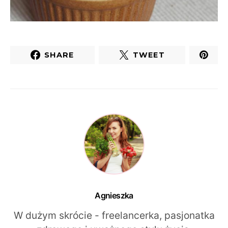
SHARE
TWEET
Agnieszka
W dużym skrócie - freelancerka, pasjonatka