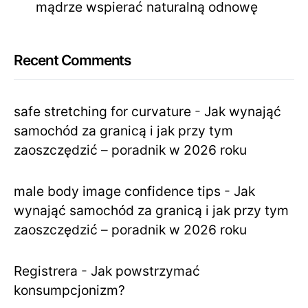
mądrze wspierać naturalną odnowę
Recent Comments
safe stretching for curvature
-
Jak wynająć
samochód za granicą i jak przy tym
zaoszczędzić – poradnik w 2026 roku
male body image confidence tips
-
Jak
wynająć samochód za granicą i jak przy tym
zaoszczędzić – poradnik w 2026 roku
Registrera
-
Jak powstrzymać
konsumpcjonizm?