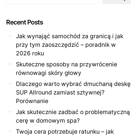
Recent Posts
Jak wynająć samochód za granicą i jak
przy tym zaoszczędzić – poradnik w
2026 roku
Skuteczne sposoby na przywrócenie
równowagi skóry głowy
Dlaczego warto wybrać dmuchaną deskę
SUP Allround zamiast sztywnej?
Porównanie
Jak skutecznie zadbać o problematyczną
cerę w domowym spa?
Twoja cera potrzebuje ratunku – jak