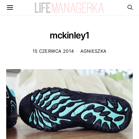
mckinley1
15 CZERWCA 2014
AGNIESZKA