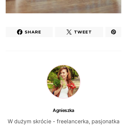
SHARE
TWEET
Agnieszka
W dużym skrócie - freelancerka, pasjonatka