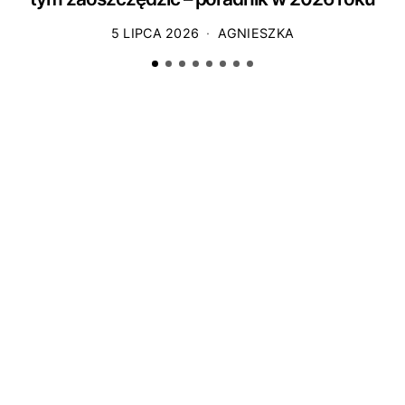
5 LIPCA 2026
AGNIESZKA