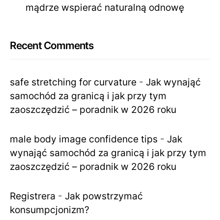
mądrze wspierać naturalną odnowę
Recent Comments
safe stretching for curvature
-
Jak wynająć
samochód za granicą i jak przy tym
zaoszczędzić – poradnik w 2026 roku
male body image confidence tips
-
Jak
wynająć samochód za granicą i jak przy tym
zaoszczędzić – poradnik w 2026 roku
Registrera
-
Jak powstrzymać
konsumpcjonizm?