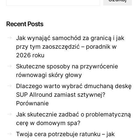
Recent Posts
Jak wynająć samochód za granicą i jak
przy tym zaoszczędzić – poradnik w
2026 roku
Skuteczne sposoby na przywrócenie
równowagi skóry głowy
Dlaczego warto wybrać dmuchaną deskę
SUP Allround zamiast sztywnej?
Porównanie
Jak skutecznie zadbać o problematyczną
cerę w domowym spa?
Twoja cera potrzebuje ratunku – jak