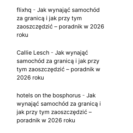
flixhq
-
Jak wynająć samochód
za granicą i jak przy tym
zaoszczędzić – poradnik w 2026
roku
Callie Lesch
-
Jak wynająć
samochód za granicą i jak przy
tym zaoszczędzić – poradnik w
2026 roku
hotels on the bosphorus
-
Jak
wynająć samochód za granicą i
jak przy tym zaoszczędzić –
poradnik w 2026 roku