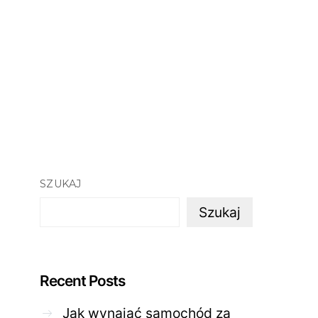
SZUKAJ
Szukaj
Recent Posts
Jak wynająć samochód za