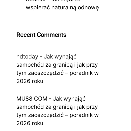
wspierać naturalną odnowę
Recent Comments
hdtoday
-
Jak wynająć
samochód za granicą i jak przy
tym zaoszczędzić – poradnik w
2026 roku
MU88 COM
-
Jak wynająć
samochód za granicą i jak przy
tym zaoszczędzić – poradnik w
2026 roku