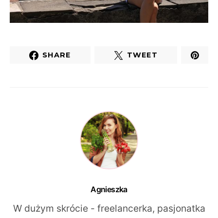
SHARE
TWEET
Agnieszka
W dużym skrócie - freelancerka, pasjonatka