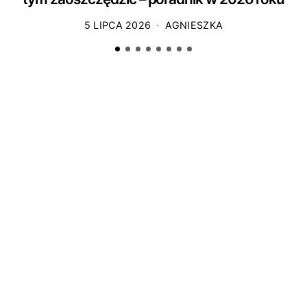
5 LIPCA 2026
AGNIESZKA