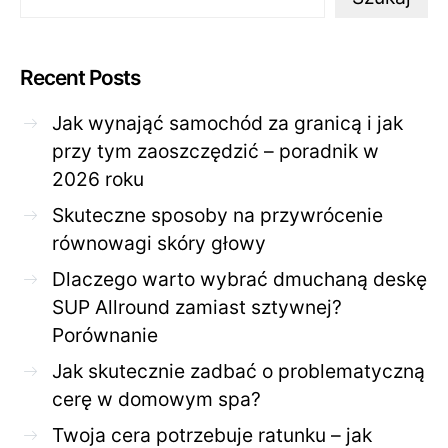
Recent Posts
Jak wynająć samochód za granicą i jak
przy tym zaoszczędzić – poradnik w
2026 roku
Skuteczne sposoby na przywrócenie
równowagi skóry głowy
Dlaczego warto wybrać dmuchaną deskę
SUP Allround zamiast sztywnej?
Porównanie
Jak skutecznie zadbać o problematyczną
cerę w domowym spa?
Twoja cera potrzebuje ratunku – jak