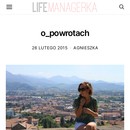
o_powrotach
26 LUTEGO 2015
AGNIESZKA