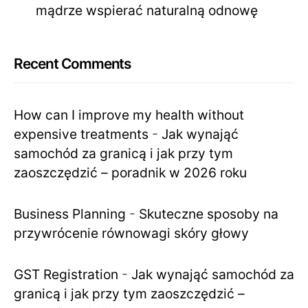
mądrze wspierać naturalną odnowę
Recent Comments
How can I improve my health without
expensive treatments
-
Jak wynająć
samochód za granicą i jak przy tym
zaoszczędzić – poradnik w 2026 roku
Business Planning
-
Skuteczne sposoby na
przywrócenie równowagi skóry głowy
GST Registration
-
Jak wynająć samochód za
granicą i jak przy tym zaoszczędzić –