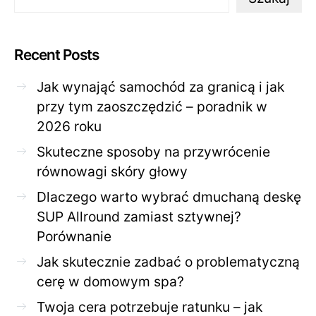
Recent Posts
Jak wynająć samochód za granicą i jak
przy tym zaoszczędzić – poradnik w
2026 roku
Skuteczne sposoby na przywrócenie
równowagi skóry głowy
Dlaczego warto wybrać dmuchaną deskę
SUP Allround zamiast sztywnej?
Porównanie
Jak skutecznie zadbać o problematyczną
cerę w domowym spa?
Twoja cera potrzebuje ratunku – jak