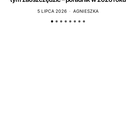
5 LIPCA 2026
AGNIESZKA