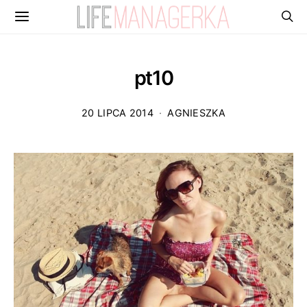
pt10
20 LIPCA 2014
AGNIESZKA