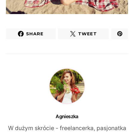
SHARE
TWEET
Agnieszka
W dużym skrócie - freelancerka, pasjonatka