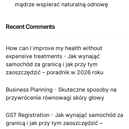
mądrze wspierać naturalną odnowę
Recent Comments
How can I improve my health without
expensive treatments
-
Jak wynająć
samochód za granicą i jak przy tym
zaoszczędzić – poradnik w 2026 roku
Business Planning
-
Skuteczne sposoby na
przywrócenie równowagi skóry głowy
GST Registration
-
Jak wynająć samochód za
granicą i jak przy tym zaoszczędzić –