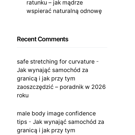
ratunku – jak mądrze
wspierać naturalną odnowę
Recent Comments
safe stretching for curvature
-
Jak wynająć samochód za
granicą i jak przy tym
zaoszczędzić – poradnik w 2026
roku
male body image confidence
tips
-
Jak wynająć samochód za
granicą i jak przy tym