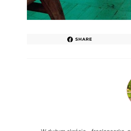
SHARE