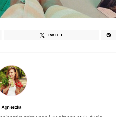
TWEET
Agnieszka