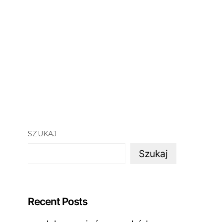
SZUKAJ
Szukaj
Recent Posts