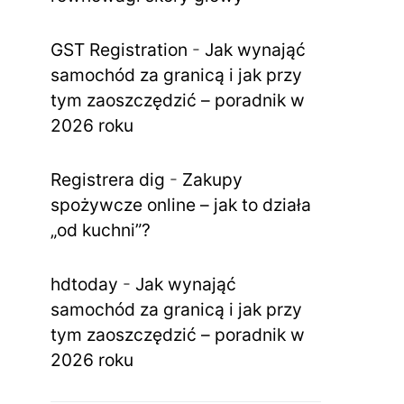
GST Registration
-
Jak wynająć
samochód za granicą i jak przy
tym zaoszczędzić – poradnik w
2026 roku
Registrera dig
-
Zakupy
spożywcze online – jak to działa
„od kuchni”?
hdtoday
-
Jak wynająć
samochód za granicą i jak przy
tym zaoszczędzić – poradnik w
2026 roku