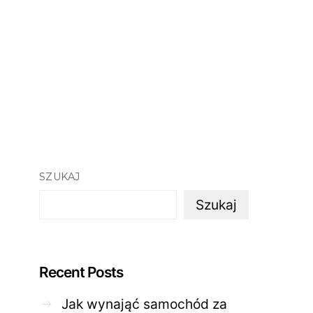
SZUKAJ
Szukaj
Recent Posts
Jak wynająć samochód za