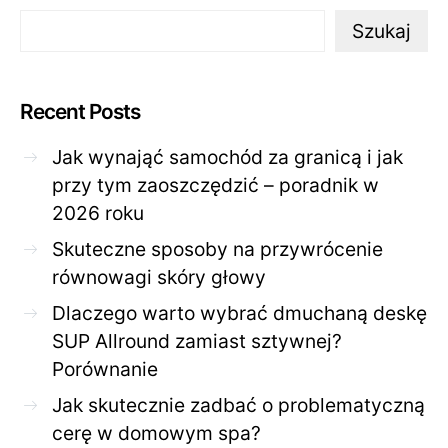
Szukaj
Recent Posts
Jak wynająć samochód za granicą i jak
przy tym zaoszczędzić – poradnik w
2026 roku
Skuteczne sposoby na przywrócenie
równowagi skóry głowy
Dlaczego warto wybrać dmuchaną deskę
SUP Allround zamiast sztywnej?
Porównanie
Jak skutecznie zadbać o problematyczną
cerę w domowym spa?