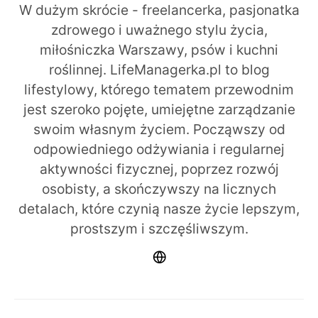
W dużym skrócie - freelancerka, pasjonatka
zdrowego i uważnego stylu życia,
miłośniczka Warszawy, psów i kuchni
roślinnej. LifeManagerka.pl to blog
lifestylowy, którego tematem przewodnim
jest szeroko pojęte, umiejętne zarządzanie
swoim własnym życiem. Począwszy od
odpowiedniego odżywiania i regularnej
aktywności fizycznej, poprzez rozwój
osobisty, a skończywszy na licznych
detalach, które czynią nasze życie lepszym,
prostszym i szczęśliwszym.