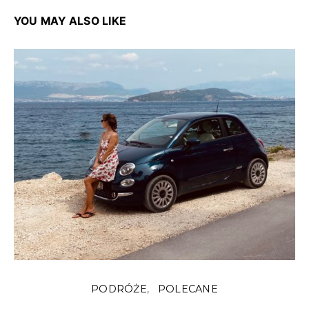
YOU MAY ALSO LIKE
PODRÓŻE
POLECANE