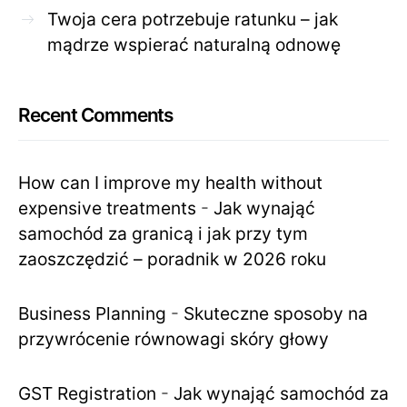
Twoja cera potrzebuje ratunku – jak
mądrze wspierać naturalną odnowę
Recent Comments
How can I improve my health without
expensive treatments
-
Jak wynająć
samochód za granicą i jak przy tym
zaoszczędzić – poradnik w 2026 roku
Business Planning
-
Skuteczne sposoby na
przywrócenie równowagi skóry głowy
GST Registration
-
Jak wynająć samochód za