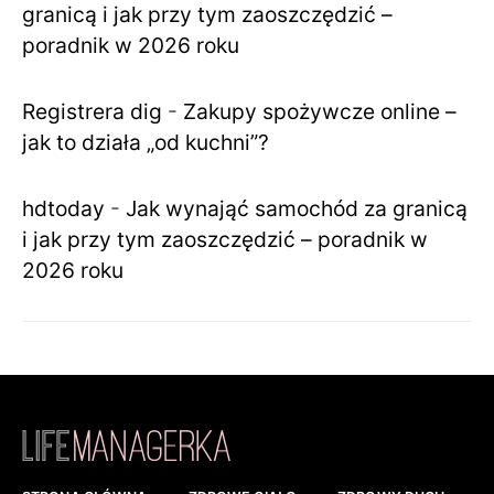
granicą i jak przy tym zaoszczędzić –
poradnik w 2026 roku
Registrera dig
-
Zakupy spożywcze online –
jak to działa „od kuchni”?
hdtoday
-
Jak wynająć samochód za granicą
i jak przy tym zaoszczędzić – poradnik w
2026 roku