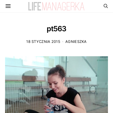
pt563
18 STYCZNIA 2015
AGNIESZKA