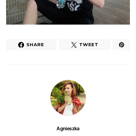
SHARE
TWEET
Agnieszka