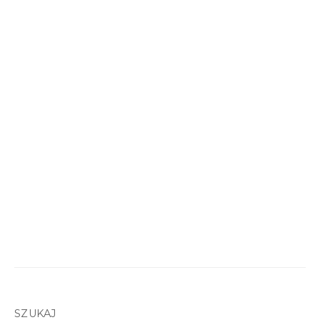
SZUKAJ