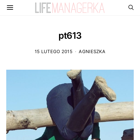
pt613
15 LUTEGO 2015
AGNIESZKA