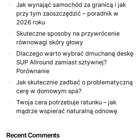
Jak wynająć samochód za granicą i jak
przy tym zaoszczędzić – poradnik w
2026 roku
Skuteczne sposoby na przywrócenie
równowagi skóry głowy
Dlaczego warto wybrać dmuchaną deskę
SUP Allround zamiast sztywnej?
Porównanie
Jak skutecznie zadbać o problematyczną
cerę w domowym spa?
Twoja cera potrzebuje ratunku – jak
mądrze wspierać naturalną odnowę
Recent Comments