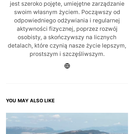
jest szeroko pojęte, umiejętne zarządzanie
swoim własnym życiem. Począwszy od
odpowiedniego odżywiania i regularnej
aktywności fizycznej, poprzez rozwój
osobisty, a skończywszy na licznych
detalach, które czynią nasze życie lepszym,
prostszym i szczęśliwszym.
YOU MAY ALSO LIKE