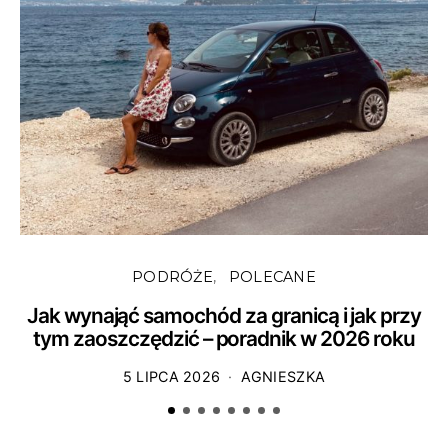
PODRÓŻE
POLECANE
Jak wynająć samochód za granicą i jak przy
tym zaoszczędzić – poradnik w 2026 roku
5 LIPCA 2026
AGNIESZKA