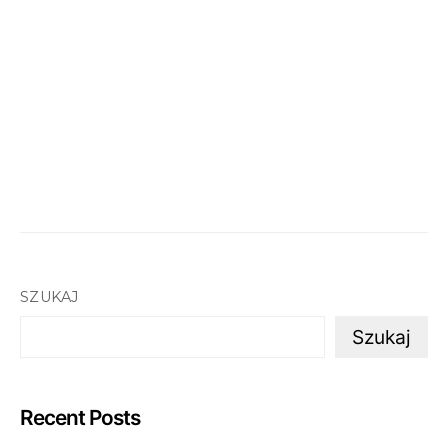
SZUKAJ
Szukaj
Recent Posts