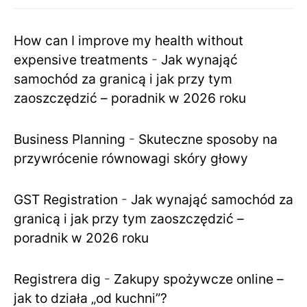
How can I improve my health without
expensive treatments
-
Jak wynająć
samochód za granicą i jak przy tym
zaoszczędzić – poradnik w 2026 roku
Business Planning
-
Skuteczne sposoby na
przywrócenie równowagi skóry głowy
GST Registration
-
Jak wynająć samochód za
granicą i jak przy tym zaoszczędzić –
poradnik w 2026 roku
Registrera dig
-
Zakupy spożywcze online –
jak to działa „od kuchni”?