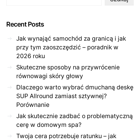
Recent Posts
Jak wynająć samochód za granicą i jak
przy tym zaoszczędzić – poradnik w
2026 roku
Skuteczne sposoby na przywrócenie
równowagi skóry głowy
Dlaczego warto wybrać dmuchaną deskę
SUP Allround zamiast sztywnej?
Porównanie
Jak skutecznie zadbać o problematyczną
cerę w domowym spa?
Twoja cera potrzebuje ratunku – jak