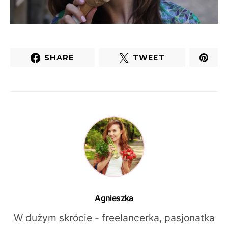
SHARE
TWEET
Agnieszka
W dużym skrócie - freelancerka, pasjonatka