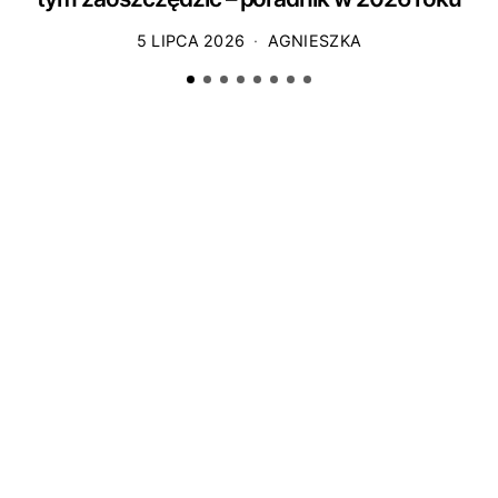
5 LIPCA 2026
AGNIESZKA