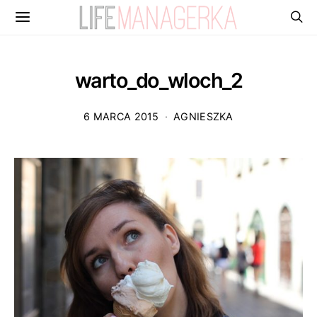
warto_do_wloch_2
6 MARCA 2015
AGNIESZKA