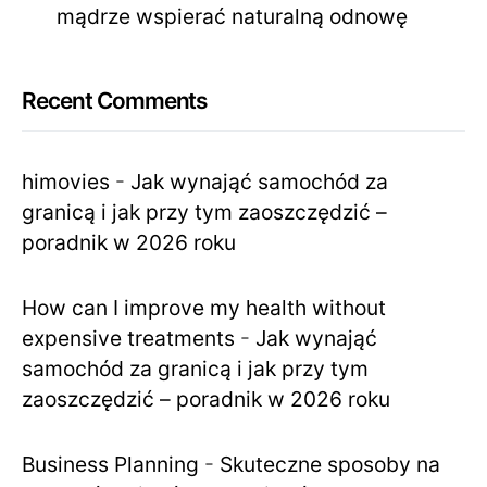
mądrze wspierać naturalną odnowę
Recent Comments
himovies
-
Jak wynająć samochód za
granicą i jak przy tym zaoszczędzić –
poradnik w 2026 roku
How can I improve my health without
expensive treatments
-
Jak wynająć
samochód za granicą i jak przy tym
zaoszczędzić – poradnik w 2026 roku
Business Planning
-
Skuteczne sposoby na