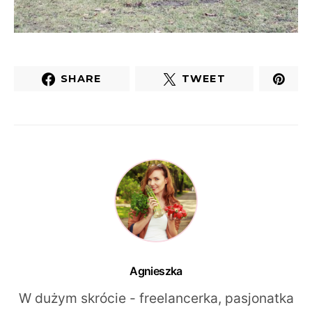
SHARE
TWEET
Agnieszka
W dużym skrócie - freelancerka, pasjonatka