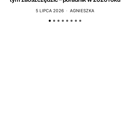
5 LIPCA 2026
AGNIESZKA