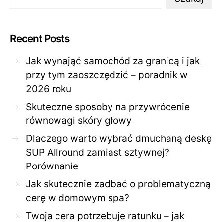
Recent Posts
Jak wynająć samochód za granicą i jak
przy tym zaoszczędzić – poradnik w
2026 roku
Skuteczne sposoby na przywrócenie
równowagi skóry głowy
Dlaczego warto wybrać dmuchaną deskę
SUP Allround zamiast sztywnej?
Porównanie
Jak skutecznie zadbać o problematyczną
cerę w domowym spa?
Twoja cera potrzebuje ratunku – jak