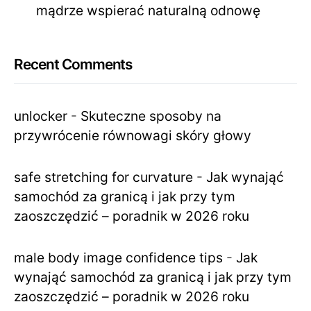
mądrze wspierać naturalną odnowę
Recent Comments
unlocker
-
Skuteczne sposoby na
przywrócenie równowagi skóry głowy
safe stretching for curvature
-
Jak wynająć
samochód za granicą i jak przy tym
zaoszczędzić – poradnik w 2026 roku
male body image confidence tips
-
Jak
wynająć samochód za granicą i jak przy tym
zaoszczędzić – poradnik w 2026 roku