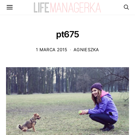
pt675
1 MARCA 2015
AGNIESZKA