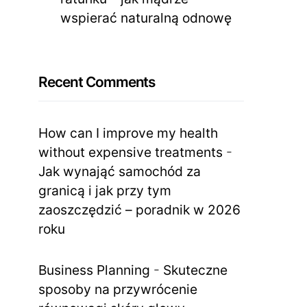
wspierać naturalną odnowę
Recent Comments
How can I improve my health
without expensive treatments
-
Jak wynająć samochód za
granicą i jak przy tym
zaoszczędzić – poradnik w 2026
roku
Business Planning
-
Skuteczne
sposoby na przywrócenie