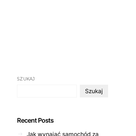
SZUKAJ
Szukaj
Recent Posts
Jak wynająć samochód za