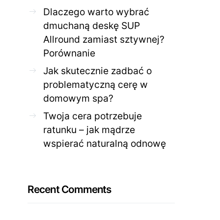
Dlaczego warto wybrać
dmuchaną deskę SUP
Allround zamiast sztywnej?
Porównanie
Jak skutecznie zadbać o
problematyczną cerę w
domowym spa?
Twoja cera potrzebuje
ratunku – jak mądrze
wspierać naturalną odnowę
Recent Comments