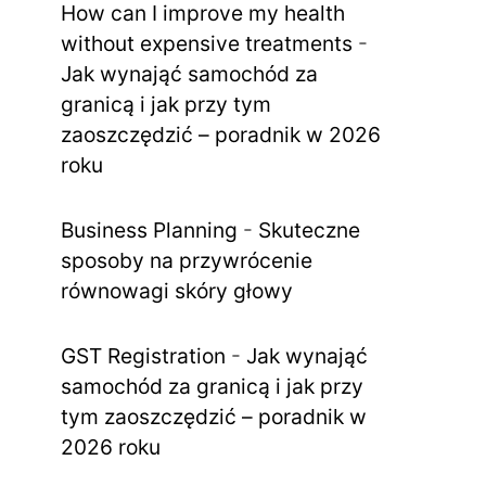
How can I improve my health
without expensive treatments
-
Jak wynająć samochód za
granicą i jak przy tym
zaoszczędzić – poradnik w 2026
roku
Business Planning
-
Skuteczne
sposoby na przywrócenie
równowagi skóry głowy
GST Registration
-
Jak wynająć
samochód za granicą i jak przy
tym zaoszczędzić – poradnik w
2026 roku