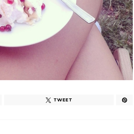
TWEET