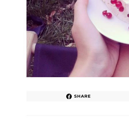
SHARE