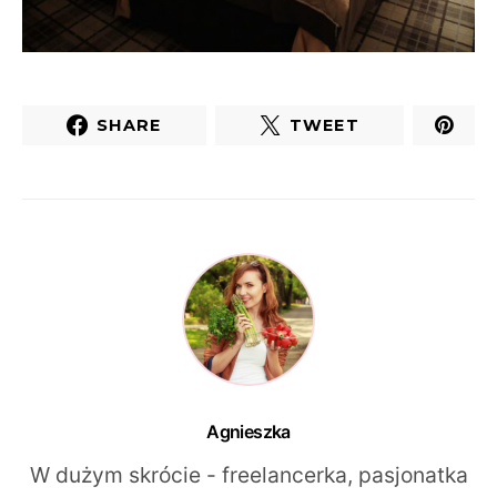
SHARE
TWEET
Agnieszka
W dużym skrócie - freelancerka, pasjonatka