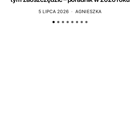
5 LIPCA 2026
AGNIESZKA