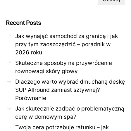
Recent Posts
Jak wynająć samochód za granicą i jak
przy tym zaoszczędzić – poradnik w
2026 roku
Skuteczne sposoby na przywrócenie
równowagi skóry głowy
Dlaczego warto wybrać dmuchaną deskę
SUP Allround zamiast sztywnej?
Porównanie
Jak skutecznie zadbać o problematyczną
cerę w domowym spa?
Twoja cera potrzebuje ratunku – jak