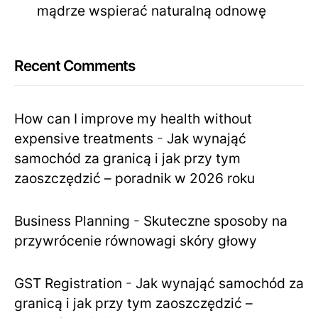
mądrze wspierać naturalną odnowę
Recent Comments
How can I improve my health without
expensive treatments
-
Jak wynająć
samochód za granicą i jak przy tym
zaoszczędzić – poradnik w 2026 roku
Business Planning
-
Skuteczne sposoby na
przywrócenie równowagi skóry głowy
GST Registration
-
Jak wynająć samochód za
granicą i jak przy tym zaoszczędzić –