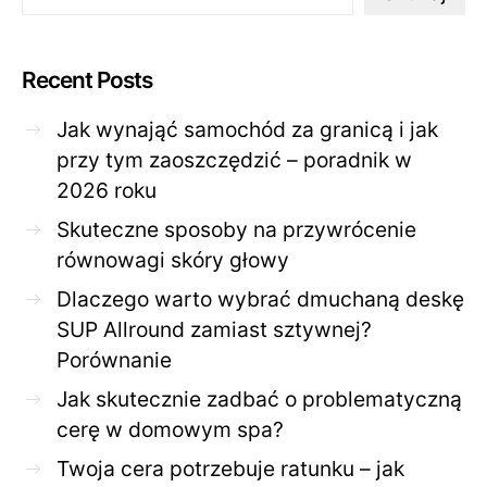
Recent Posts
Jak wynająć samochód za granicą i jak
przy tym zaoszczędzić – poradnik w
2026 roku
Skuteczne sposoby na przywrócenie
równowagi skóry głowy
Dlaczego warto wybrać dmuchaną deskę
SUP Allround zamiast sztywnej?
Porównanie
Jak skutecznie zadbać o problematyczną
cerę w domowym spa?
Twoja cera potrzebuje ratunku – jak