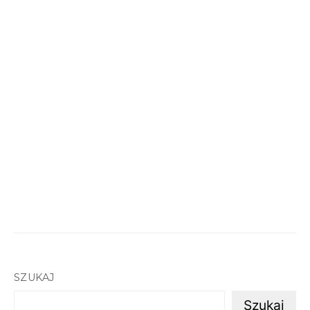
SZUKAJ
Szukaj