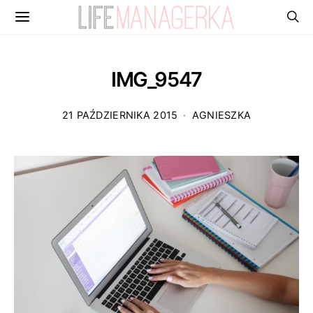
IMG_9547
21 PAŹDZIERNIKA 2015
AGNIESZKA