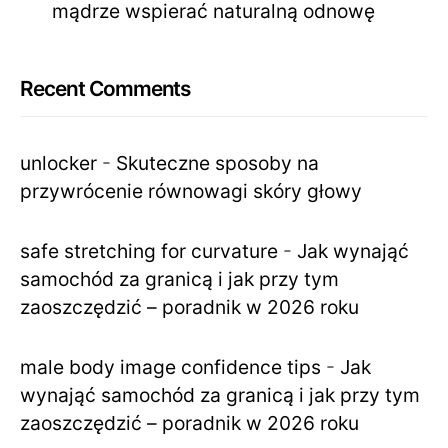
mądrze wspierać naturalną odnowę
Recent Comments
unlocker
-
Skuteczne sposoby na
przywrócenie równowagi skóry głowy
safe stretching for curvature
-
Jak wynająć
samochód za granicą i jak przy tym
zaoszczędzić – poradnik w 2026 roku
male body image confidence tips
-
Jak
wynająć samochód za granicą i jak przy tym
zaoszczędzić – poradnik w 2026 roku