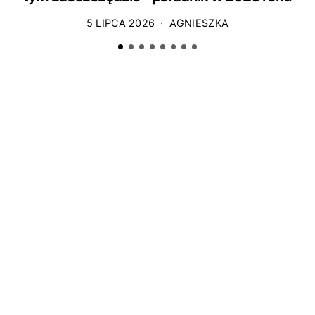
5 LIPCA 2026
AGNIESZKA