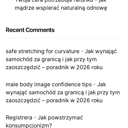
mądrze wspierać naturalną odnowę
Recent Comments
safe stretching for curvature
-
Jak wynająć
samochód za granicą i jak przy tym
zaoszczędzić – poradnik w 2026 roku
male body image confidence tips
-
Jak
wynająć samochód za granicą i jak przy tym
zaoszczędzić – poradnik w 2026 roku
Registrera
-
Jak powstrzymać
konsumpcjonizm?