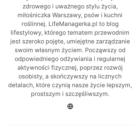
zdrowego i uważnego stylu życia,
miłośniczka Warszawy, psów i kuchni
roślinnej. LifeManagerka.pl to blog
lifestylowy, którego tematem przewodnim
jest szeroko pojęte, umiejętne zarządzanie
swoim własnym życiem. Począwszy od
odpowiedniego odżywiania i regularnej
aktywności fizycznej, poprzez rozwój
osobisty, a skończywszy na licznych
detalach, które czynią nasze życie lepszym,
prostszym i szczęśliwszym.