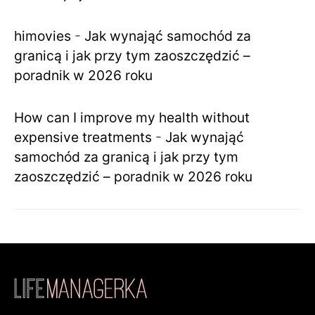
himovies
-
Jak wynająć samochód za
granicą i jak przy tym zaoszczędzić –
poradnik w 2026 roku
How can I improve my health without
expensive treatments
-
Jak wynająć
samochód za granicą i jak przy tym
zaoszczędzić – poradnik w 2026 roku