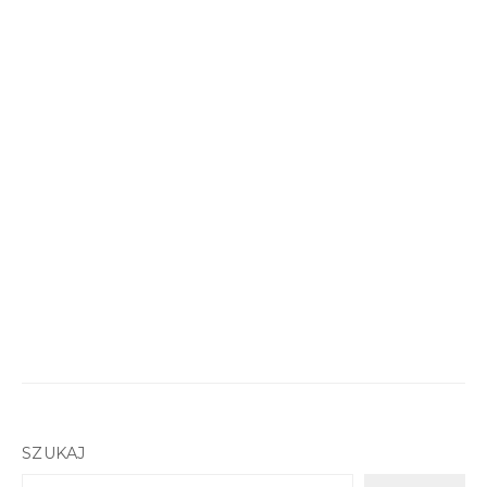
SZUKAJ