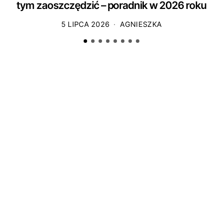
tym zaoszczędzić – poradnik w 2026 roku
5 LIPCA 2026
AGNIESZKA