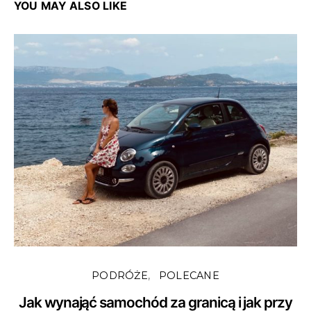
YOU MAY ALSO LIKE
PODRÓŻE
POLECANE
Jak wynająć samochód za granicą i jak przy