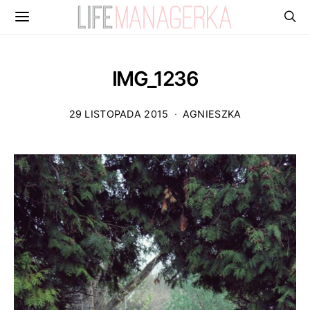
IMG_1236
29 LISTOPADA 2015
AGNIESZKA