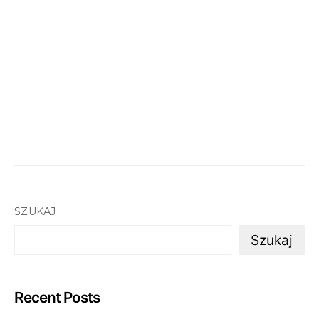
SZUKAJ
Szukaj
Recent Posts