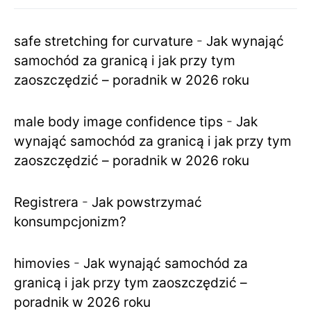
safe stretching for curvature
-
Jak wynająć
samochód za granicą i jak przy tym
zaoszczędzić – poradnik w 2026 roku
male body image confidence tips
-
Jak
wynająć samochód za granicą i jak przy tym
zaoszczędzić – poradnik w 2026 roku
Registrera
-
Jak powstrzymać
konsumpcjonizm?
himovies
-
Jak wynająć samochód za
granicą i jak przy tym zaoszczędzić –
poradnik w 2026 roku