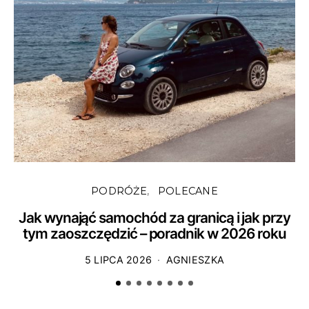
PODRÓŻE
POLECANE
Jak wynająć samochód za granicą i jak przy
tym zaoszczędzić – poradnik w 2026 roku
5 LIPCA 2026
AGNIESZKA