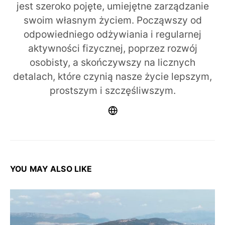
jest szeroko pojęte, umiejętne zarządzanie
swoim własnym życiem. Począwszy od
odpowiedniego odżywiania i regularnej
aktywności fizycznej, poprzez rozwój
osobisty, a skończywszy na licznych
detalach, które czynią nasze życie lepszym,
prostszym i szczęśliwszym.
YOU MAY ALSO LIKE