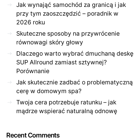
Jak wynająć samochód za granicą i jak
przy tym zaoszczędzić – poradnik w
2026 roku
Skuteczne sposoby na przywrócenie
równowagi skóry głowy
Dlaczego warto wybrać dmuchaną deskę
SUP Allround zamiast sztywnej?
Porównanie
Jak skutecznie zadbać o problematyczną
cerę w domowym spa?
Twoja cera potrzebuje ratunku – jak
mądrze wspierać naturalną odnowę
Recent Comments