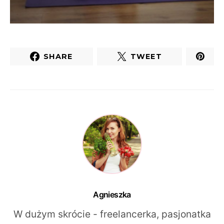
SHARE
TWEET
Agnieszka
W dużym skrócie - freelancerka, pasjonatka