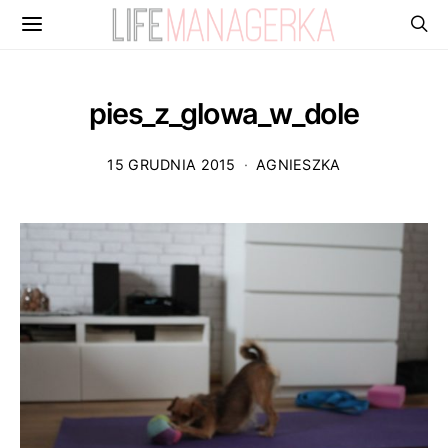
pies_z_glowa_w_dole
15 GRUDNIA 2015
AGNIESZKA