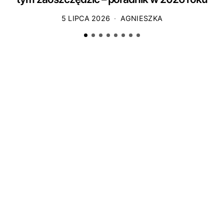
5 LIPCA 2026
AGNIESZKA