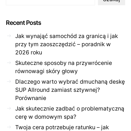
Recent Posts
Jak wynająć samochód za granicą i jak
przy tym zaoszczędzić – poradnik w
2026 roku
Skuteczne sposoby na przywrócenie
równowagi skóry głowy
Dlaczego warto wybrać dmuchaną deskę
SUP Allround zamiast sztywnej?
Porównanie
Jak skutecznie zadbać o problematyczną
cerę w domowym spa?
Twoja cera potrzebuje ratunku – jak