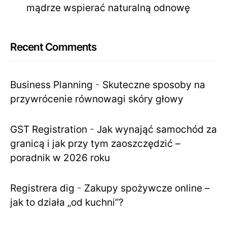
mądrze wspierać naturalną odnowę
Recent Comments
Business Planning
-
Skuteczne sposoby na
przywrócenie równowagi skóry głowy
GST Registration
-
Jak wynająć samochód za
granicą i jak przy tym zaoszczędzić –
poradnik w 2026 roku
Registrera dig
-
Zakupy spożywcze online –
jak to działa „od kuchni”?