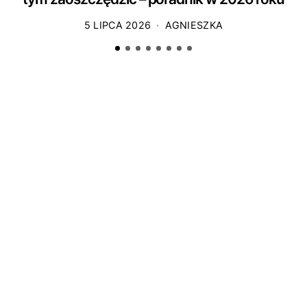
5 LIPCA 2026
AGNIESZKA