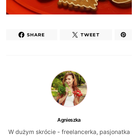
SHARE
TWEET
Agnieszka
W dużym skrócie - freelancerka, pasjonatka