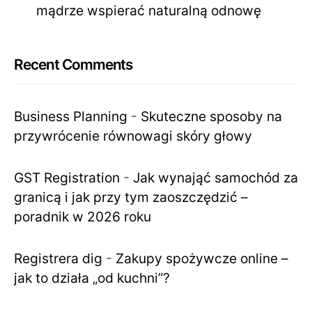
mądrze wspierać naturalną odnowę
Recent Comments
Business Planning
-
Skuteczne sposoby na
przywrócenie równowagi skóry głowy
GST Registration
-
Jak wynająć samochód za
granicą i jak przy tym zaoszczędzić –
poradnik w 2026 roku
Registrera dig
-
Zakupy spożywcze online –
jak to działa „od kuchni”?