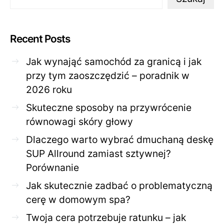
Recent Posts
Jak wynająć samochód za granicą i jak
przy tym zaoszczędzić – poradnik w
2026 roku
Skuteczne sposoby na przywrócenie
równowagi skóry głowy
Dlaczego warto wybrać dmuchaną deskę
SUP Allround zamiast sztywnej?
Porównanie
Jak skutecznie zadbać o problematyczną
cerę w domowym spa?
Twoja cera potrzebuje ratunku – jak