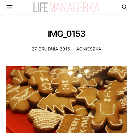
IMG_0153
27 GRUDNIA 2015
AGNIESZKA