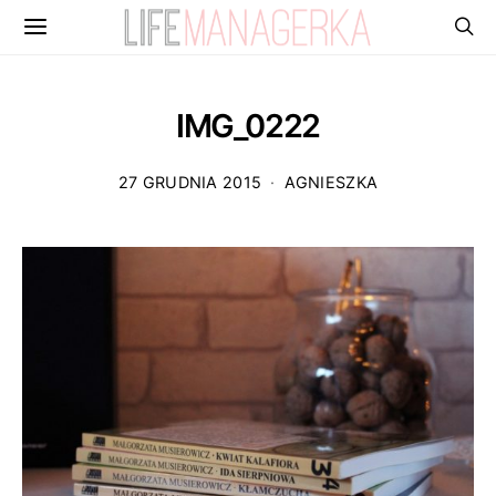
IMG_0222
27 GRUDNIA 2015
AGNIESZKA