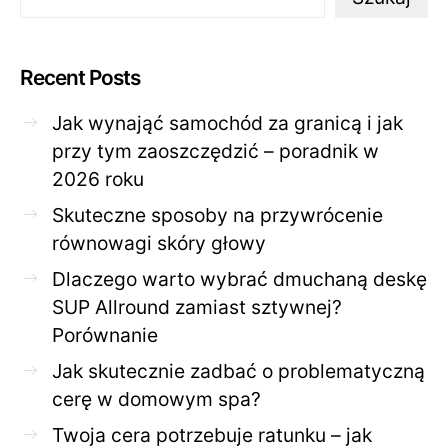
Recent Posts
Jak wynająć samochód za granicą i jak
przy tym zaoszczędzić – poradnik w
2026 roku
Skuteczne sposoby na przywrócenie
równowagi skóry głowy
Dlaczego warto wybrać dmuchaną deskę
SUP Allround zamiast sztywnej?
Porównanie
Jak skutecznie zadbać o problematyczną
cerę w domowym spa?
Twoja cera potrzebuje ratunku – jak