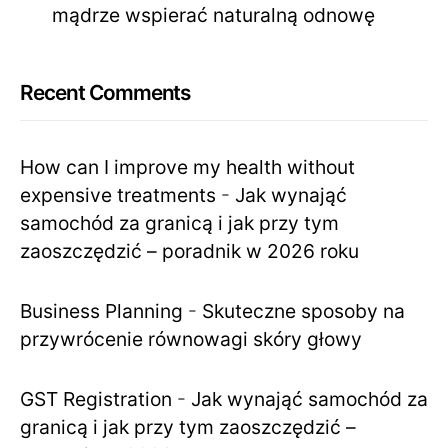
mądrze wspierać naturalną odnowę
Recent Comments
How can I improve my health without
expensive treatments
-
Jak wynająć
samochód za granicą i jak przy tym
zaoszczędzić – poradnik w 2026 roku
Business Planning
-
Skuteczne sposoby na
przywrócenie równowagi skóry głowy
GST Registration
-
Jak wynająć samochód za
granicą i jak przy tym zaoszczędzić –