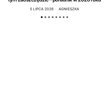
5 LIPCA 2026
AGNIESZKA