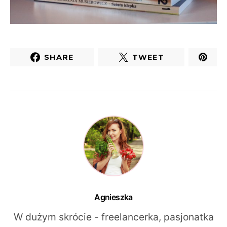
SHARE
TWEET
Agnieszka
W dużym skrócie - freelancerka, pasjonatka